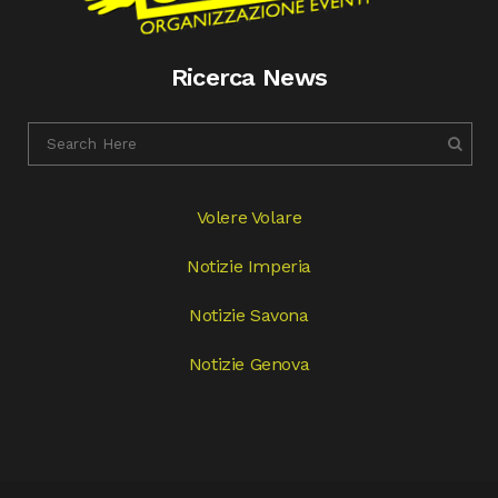
Ricerca News
Volere Volare
Notizie Imperia
Notizie Savona
Notizie Genova