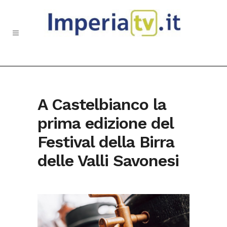
A Castelbianco la
prima edizione del
Festival della Birra
delle Valli Savonesi