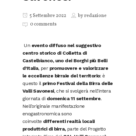
5 Settembre 2022
by
redazione
0 comments
Un
evento diffuso nel suggestivo
centro storico di Colletta di
Castelbianco, uno dei Borghi più Belli
d’Italia
, per
promuovere e valorizzare
le eccellenze birraie del territorio
: è
questo il
primo Festival della Birra delle
Valli Savonesi
, che si svolgerà nell’intera
giornata di
domenica 11 settembre
.
Nell’originale manifestazione
enogastronomica sono
coinvolte
differenti realtà locali
produttrici di birra,
parte del Progetto