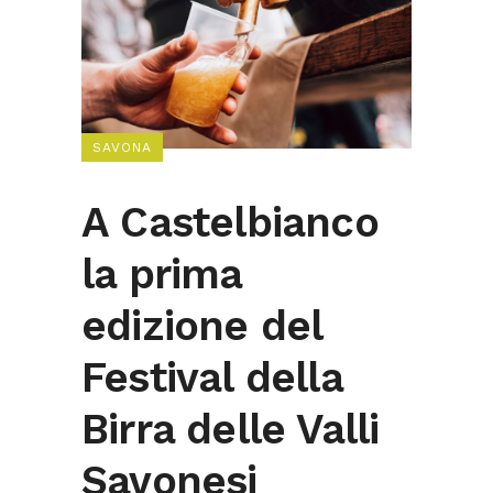
SAVONA
A Castelbianco
la prima
edizione del
Festival della
Birra delle Valli
Savonesi