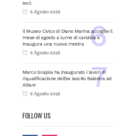
soci.
6 Agosto 2026
Il Museo Civico di Diano Marina accoglie il
mese di agosto a lume di candela e
inaugura una nuova mostra
6 Agosto 2026
Marco Scajola ha inaugurato i lavori di
riqualificazione dell’ex lascito Balestra ad
Altare
6 Agosto 2026
FOLLOW US