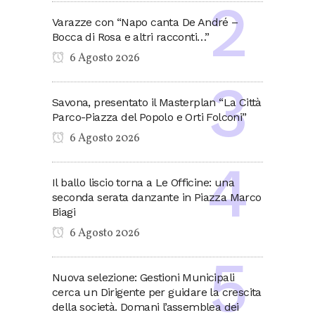
Varazze con “Napo canta De André –
Bocca di Rosa e altri racconti…”
6 Agosto 2026
Savona, presentato il Masterplan “La Città
Parco-Piazza del Popolo e Orti Folconi”
6 Agosto 2026
Il ballo liscio torna a Le Officine: una
seconda serata danzante in Piazza Marco
Biagi
6 Agosto 2026
Nuova selezione: Gestioni Municipali
cerca un Dirigente per guidare la crescita
della società. Domani l’assemblea dei