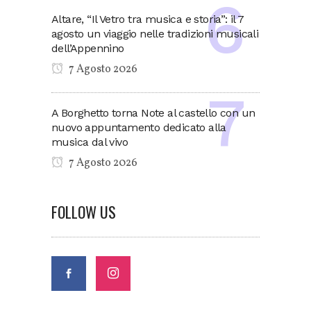
Altare, “Il Vetro tra musica e storia”: il 7
agosto un viaggio nelle tradizioni musicali
dell’Appennino
7 Agosto 2026
A Borghetto torna Note al castello con un
nuovo appuntamento dedicato alla
musica dal vivo
7 Agosto 2026
FOLLOW US