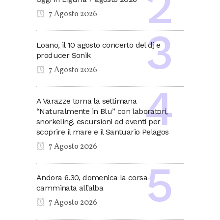
7 Agosto 2026
Loano, il 10 agosto concerto del dj e
producer Sonik
7 Agosto 2026
A Varazze torna la settimana
“Naturalmente in Blu” con laboratori,
snorkeling, escursioni ed eventi per
scoprire il mare e il Santuario Pelagos
7 Agosto 2026
Andora 6.30, domenica la corsa-
camminata all’alba
7 Agosto 2026