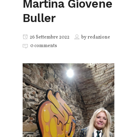
Martina Giovene
Buller
26 Settembre 2022
by
redazione
0 comments