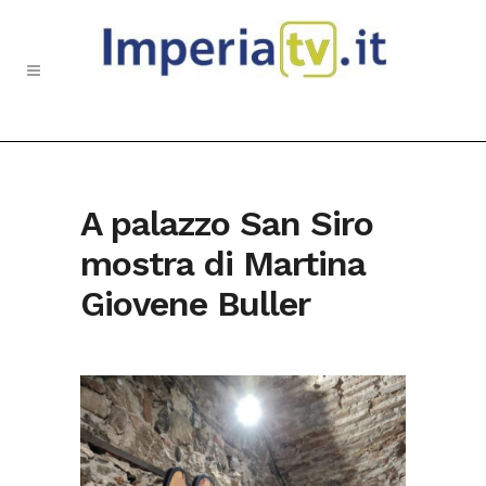
A palazzo San Siro
mostra di Martina
Giovene Buller