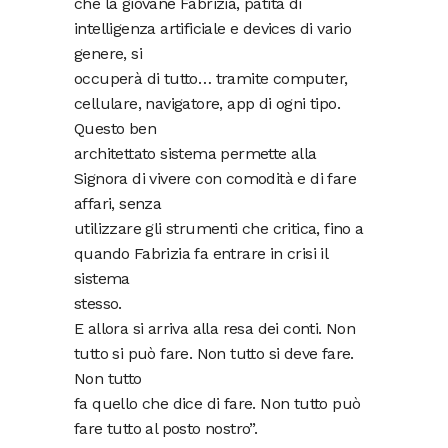
che la giovane Fabrizia, patita di
intelligenza artificiale e devices di vario
genere, si
occuperà di tutto… tramite computer,
cellulare, navigatore, app di ogni tipo.
Questo ben
architettato sistema permette alla
Signora di vivere con comodità e di fare
affari, senza
utilizzare gli strumenti che critica, fino a
quando Fabrizia fa entrare in crisi il
sistema
stesso.
E allora si arriva alla resa dei conti. Non
tutto si può fare. Non tutto si deve fare.
Non tutto
fa quello che dice di fare. Non tutto può
fare tutto al posto nostro”.