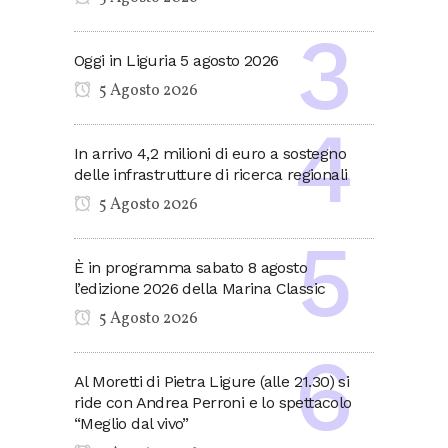
Oggi in Liguria 5 agosto 2026
5 Agosto 2026
In arrivo 4,2 milioni di euro a sostegno
delle infrastrutture di ricerca regionali
5 Agosto 2026
È in programma sabato 8 agosto
l’edizione 2026 della Marina Classic
5 Agosto 2026
Al Moretti di Pietra Ligure (alle 21.30) si
ride con Andrea Perroni e lo spettacolo
“Meglio dal vivo”