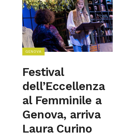
GENOVA
Festival
dell’Eccellenza
al Femminile a
Genova, arriva
Laura Curino