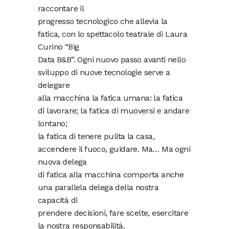
raccontare il
progresso tecnologico che allevia la
fatica, con lo spettacolo teatrale di Laura
Curino “Big
Data B&B”. Ogni nuovo passo avanti nello
sviluppo di nuove tecnologie serve a
delegare
alla macchina la fatica umana: la fatica
di lavorare; la fatica di muoversi e andare
lontano;
la fatica di tenere pulita la casa,
accendere il fuoco, guidare. Ma… Ma ogni
nuova delega
di fatica alla macchina comporta anche
una parallela delega della nostra
capacità di
prendere decisioni, fare scelte, esercitare
la nostra responsabilità.