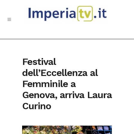
Festival
dell’Eccellenza al
Femminile a
Genova, arriva Laura
Curino