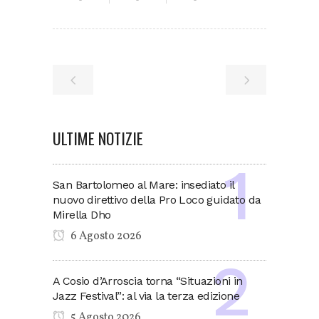
ULTIME NOTIZIE
San Bartolomeo al Mare: insediato il
nuovo direttivo della Pro Loco guidato da
Mirella Dho
6 Agosto 2026
A Cosio d’Arroscia torna “Situazioni in
Jazz Festival”: al via la terza edizione
5 Agosto 2026