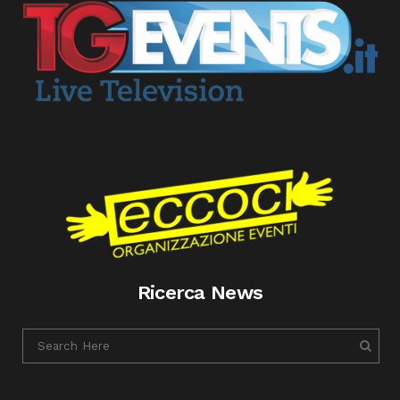
Ricerca News