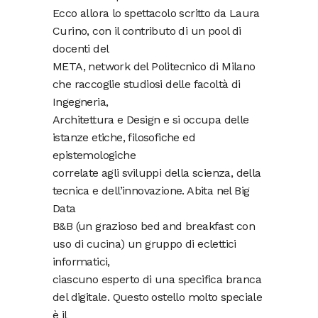
Ecco allora lo spettacolo scritto da Laura
Curino, con il contributo di un pool di
docenti del
META, network del Politecnico di Milano
che raccoglie studiosi delle facoltà di
Ingegneria,
Architettura e Design e si occupa delle
istanze etiche, filosofiche ed
epistemologiche
correlate agli sviluppi della scienza, della
tecnica e dell’innovazione. Abita nel Big
Data
B&B (un grazioso bed and breakfast con
uso di cucina) un gruppo di eclettici
informatici,
ciascuno esperto di una specifica branca
del digitale. Questo ostello molto speciale
è il