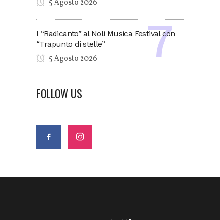
5 Agosto 2026
I “Radicanto” al Noli Musica Festival con
“Trapunto di stelle”
5 Agosto 2026
FOLLOW US