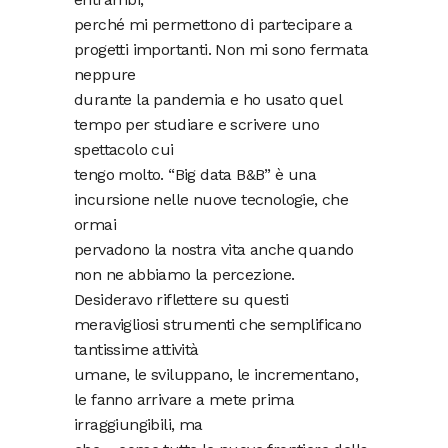
perché mi permettono di partecipare a
progetti importanti. Non mi sono fermata
neppure
durante la pandemia e ho usato quel
tempo per studiare e scrivere uno
spettacolo cui
tengo molto. “Big data B&B” è una
incursione nelle nuove tecnologie, che
ormai
pervadono la nostra vita anche quando
non ne abbiamo la percezione.
Desideravo riflettere su questi
meravigliosi strumenti che semplificano
tantissime attività
umane, le sviluppano, le incrementano,
le fanno arrivare a mete prima
irraggiungibili, ma