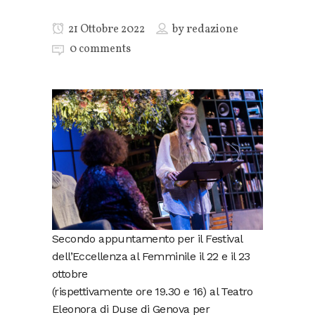
21 Ottobre 2022
by
redazione
0 comments
Secondo appuntamento per il Festival
dell’Eccellenza al Femminile il 22 e il 23
ottobre
(rispettivamente ore 19.30 e 16) al Teatro
Eleonora di Duse di Genova per