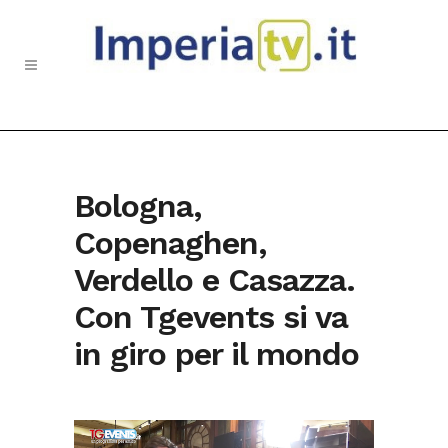
Bologna,
Copenaghen,
Verdello e Casazza.
Con Tgevents si va
in giro per il mondo