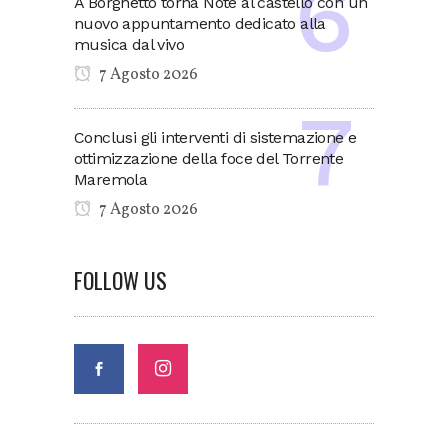
A Borghetto torna Note al castello con un
nuovo appuntamento dedicato alla
musica dal vivo
7 Agosto 2026
Conclusi gli interventi di sistemazione e
ottimizzazione della foce del Torrente
Maremola
7 Agosto 2026
FOLLOW US