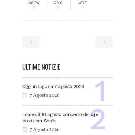
NSFW
OMG
WTF
0
0
0
ULTIME NOTIZIE
Oggi in Liguria 7 agosto 2026
7 Agosto 2026
Loano, il 10 agosto concerto del dj e
producer Sonik
7 Agosto 2026