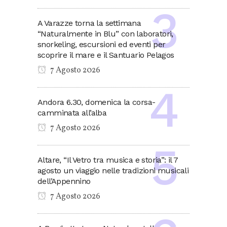
A Varazze torna la settimana
“Naturalmente in Blu” con laboratori,
snorkeling, escursioni ed eventi per
scoprire il mare e il Santuario Pelagos
7 Agosto 2026
Andora 6.30, domenica la corsa-
camminata all’alba
7 Agosto 2026
Altare, “Il Vetro tra musica e storia”: il 7
agosto un viaggio nelle tradizioni musicali
dell’Appennino
7 Agosto 2026