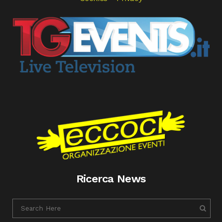
Ricerca News