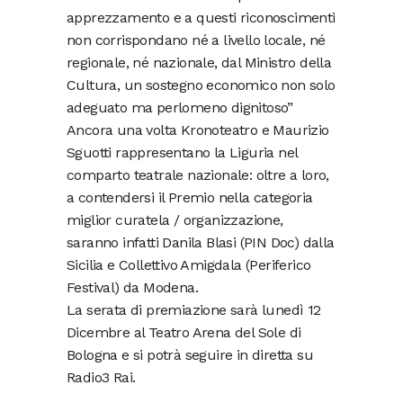
apprezzamento e a questi riconoscimenti
non corrispondano né a livello locale, né
regionale, né nazionale, dal Ministro della
Cultura, un sostegno economico non solo
adeguato ma perlomeno dignitoso”
Ancora una volta Kronoteatro e Maurizio
Sguotti rappresentano la Liguria nel
comparto teatrale nazionale: oltre a loro,
a contendersi il Premio nella categoria
miglior curatela / organizzazione,
saranno infatti Danila Blasi (PIN Doc) dalla
Sicilia e Collettivo Amigdala (Periferico
Festival) da Modena.
La serata di premiazione sarà lunedì 12
Dicembre al Teatro Arena del Sole di
Bologna e si potrà seguire in diretta su
Radio3 Rai.