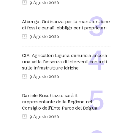
9 Agosto 2026
Albenga: Ordinanza per la manutenzione
di fossi e canali, obbligo per i proprietari
9 Agosto 2026
CIA Agricoltori Liguria denuncia ancora
una volta l’assenza di interventi concreti
sulle infrastrutture idriche
9 Agosto 2026
Daniele Buschiazzo sarà il
rappresentante della Regione nel
Consiglio dell’Ente Parco del Beigua
9 Agosto 2026