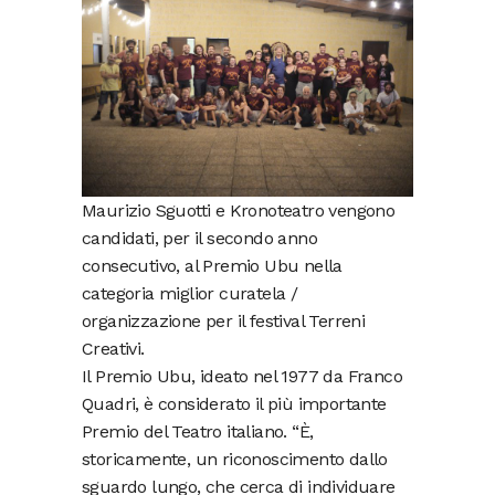
Maurizio Sguotti e Kronoteatro vengono
candidati, per il secondo anno
consecutivo, al Premio Ubu nella
categoria miglior curatela /
organizzazione per il festival Terreni
Creativi.
Il Premio Ubu, ideato nel 1977 da Franco
Quadri, è considerato il più importante
Premio del Teatro italiano. “È,
storicamente, un riconoscimento dallo
sguardo lungo, che cerca di individuare