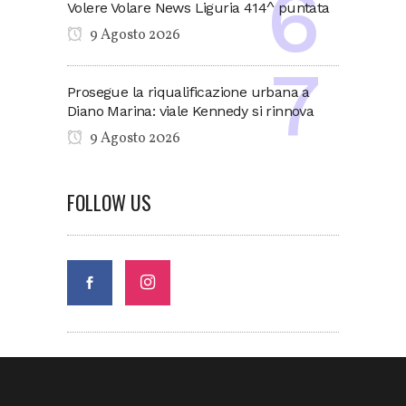
Volere Volare News Liguria 414^ puntata
9 Agosto 2026
Prosegue la riqualificazione urbana a
Diano Marina: viale Kennedy si rinnova
9 Agosto 2026
FOLLOW US