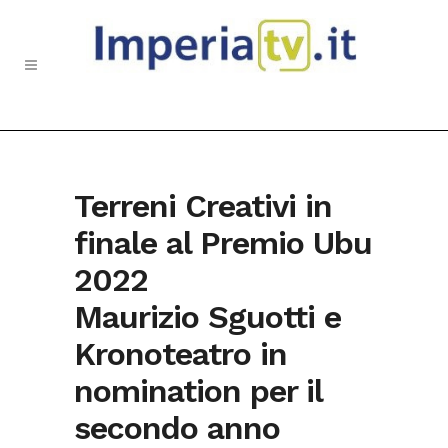
Terreni Creativi in
finale al Premio Ubu
2022
Maurizio Sguotti e
Kronoteatro in
nomination per il
secondo anno