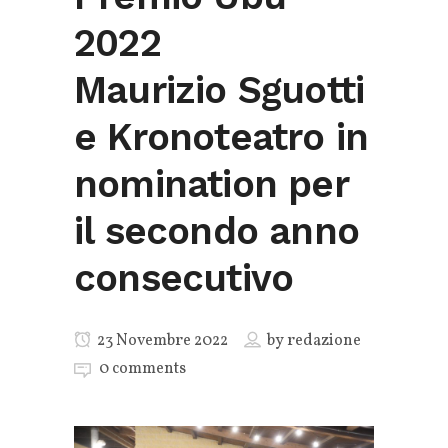
2022
Maurizio Sguotti
e Kronoteatro in
nomination per
il secondo anno
consecutivo
23 Novembre 2022
by
redazione
0 comments