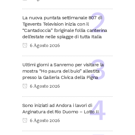
La nuova puntata settimanale 807 di
Tgevents Television inizia con il
“Cantadoccia” l’originale follia canterina
dell’estate nelle spiagge di tutta Italia
6 Agosto 2026
Ultimi giorni a Sanremo per visitare la
mostra “Ho paura del buio” allestita
presso la Galleria Civica della Pigna
6 Agosto 2026
Sono iniziati ad Andora i lavori di
Arginatura del Rio Duomo – Lotto II
6 Agosto 2026