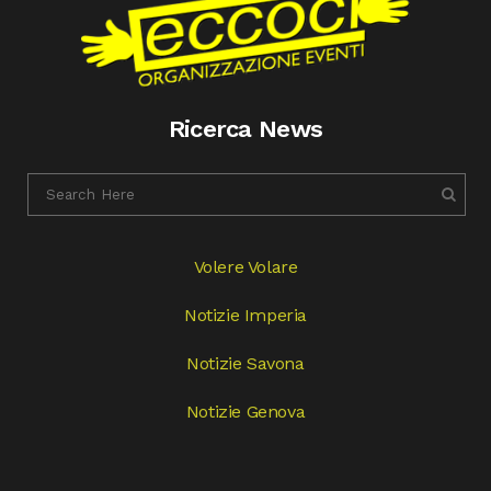
Ricerca News
Volere Volare
Notizie Imperia
Notizie Savona
Notizie Genova