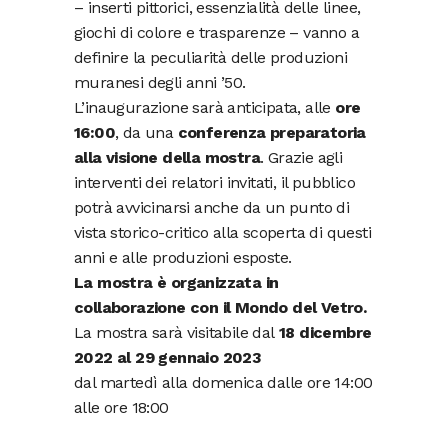
– inserti pittorici, essenzialità delle linee,
giochi di colore e trasparenze – vanno a
definire la peculiarità delle produzioni
muranesi degli anni ’50.
L’inaugurazione sarà anticipata, alle
ore
16:00
, da una
conferenza preparatoria
alla visione della mostra
. Grazie agli
interventi dei relatori invitati, il pubblico
potrà avvicinarsi anche da un punto di
vista storico-critico alla scoperta di questi
anni e alle produzioni esposte.
La mostra è organizzata in
collaborazione con il Mondo del Vetro.
La mostra sarà visitabile dal
18 dicembre
2022 al 29 gennaio 2023
dal martedì alla domenica dalle ore 14:00
alle ore 18:00