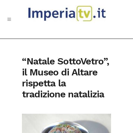
“Natale SottoVetro”,
il Museo di Altare
rispetta la
tradizione natalizia