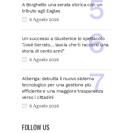
A Borghetto una serata storica con un
tributo agli Eagles
6 Agosto 2026
Un successo a Giustenice lo spettacolo
“José Serrato… lascia che ti racconti una
storia di cento anni”
6 Agosto 2026
Albenga: debutta il nuovo sistema
tecnologico per una gestione più
efficiente e una maggiore trasparenza
verso i cittadini
6 Agosto 2026
FOLLOW US