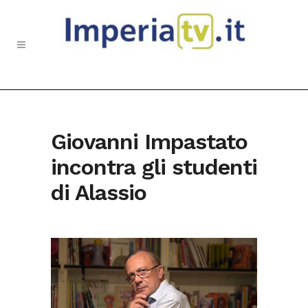
Giovanni Impastato
incontra gli studenti
di Alassio