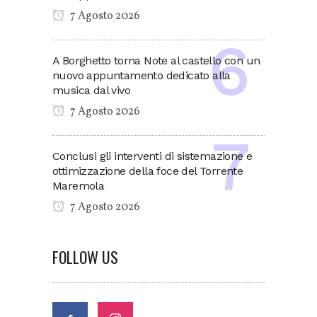
7 Agosto 2026
A Borghetto torna Note al castello con un
nuovo appuntamento dedicato alla
musica dal vivo
7 Agosto 2026
Conclusi gli interventi di sistemazione e
ottimizzazione della foce del Torrente
Maremola
7 Agosto 2026
FOLLOW US