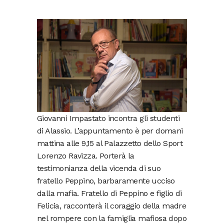
Giovanni Impastato incontra gli studenti
di Alassio. L’appuntamento è per domani
mattina alle 9,15 al Palazzetto dello Sport
Lorenzo Ravizza. Porterà la
testimonianza della vicenda di suo
fratello Peppino, barbaramente ucciso
dalla mafia. Fratello di Peppino e figlio di
Felicia, racconterà il coraggio della madre
nel rompere con la famiglia mafiosa dopo