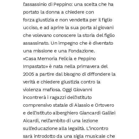
l’assassinio di Peppino: una scelta che ha
portato la donna a chiedere con
forza giustizia e non vendetta per il figlio
ucciso, e ad aprire la sua porta ai giovani
che volevano conoscere la storia del figlio
assassinato. Un impegno che è diventato
una missione e una Fondazione.
«Casa Memoria Felicia e Peppino
Impastato» è nata nella primavera del
2005 a partire dal bisogno di diffondere la
verità e chiedere giustizia contro la
violenza mafiosa. Oggi Giovanni
incontrerà i ragazzi dell’Istituto
comprensivo statale di Alassio e Ortovero
e dell’Istituto alberghiero Giancardi Galilei
Aicardi, nell’ambito di una lezione
sull’educazione alla legalità. L’incontro
sarà introdotto da una sigla musicale che