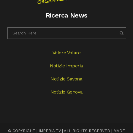
Ricerca News
Volere Volare
Notizie Imperia
Notizie Savona
Notizie Genova
© COPYRIGHT | IMPERIA TV | ALL RIGHTS RESERVED | MADE