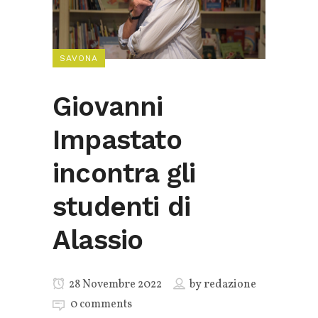
SAVONA
Giovanni
Impastato
incontra gli
studenti di
Alassio
28 Novembre 2022
by
redazione
0 comments