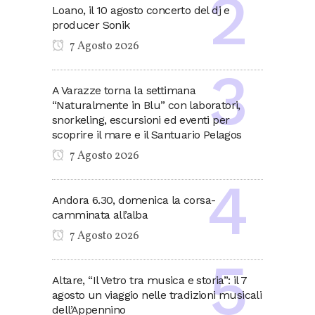
Loano, il 10 agosto concerto del dj e
producer Sonik
7 Agosto 2026
A Varazze torna la settimana
“Naturalmente in Blu” con laboratori,
snorkeling, escursioni ed eventi per
scoprire il mare e il Santuario Pelagos
7 Agosto 2026
Andora 6.30, domenica la corsa-
camminata all’alba
7 Agosto 2026
Altare, “Il Vetro tra musica e storia”: il 7
agosto un viaggio nelle tradizioni musicali
dell’Appennino