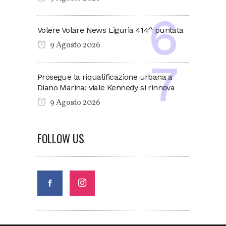
Volere Volare News Liguria 414^ puntata
9 Agosto 2026
Prosegue la riqualificazione urbana a
Diano Marina: viale Kennedy si rinnova
9 Agosto 2026
FOLLOW US