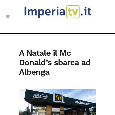
A Natale il Mc
Donald’s sbarca ad
Albenga