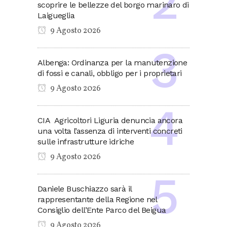
scoprire le bellezze del borgo marinaro di
Laigueglia
9 Agosto 2026
Albenga: Ordinanza per la manutenzione
di fossi e canali, obbligo per i proprietari
9 Agosto 2026
CIA Agricoltori Liguria denuncia ancora
una volta l’assenza di interventi concreti
sulle infrastrutture idriche
9 Agosto 2026
Daniele Buschiazzo sarà il
rappresentante della Regione nel
Consiglio dell’Ente Parco del Beigua
9 Agosto 2026