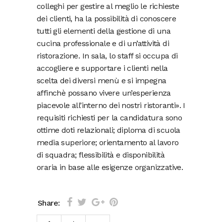
colleghi per gestire al meglio le richieste
dei clienti, ha la possibilità di conoscere
tutti gli elementi della gestione di una
cucina professionale e di un’attività di
ristorazione. In sala, lo staff si occupa di
accogliere e supportare i clienti nella
scelta dei diversi menù e si impegna
affinchè possano vivere un’esperienza
piacevole all’interno dei nostri ristoranti». I
requisiti richiesti per la candidatura sono
ottime doti relazionali; diploma di scuola
media superiore; orientamento al lavoro
di squadra; flessibilità e disponibilità
oraria in base alle esigenze organizzative.
Share: