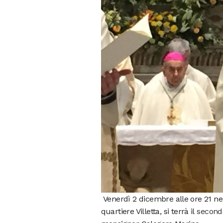
Venerdì 2 dicembre alle ore 21 nel
quartiere Villetta, si terrà il
second