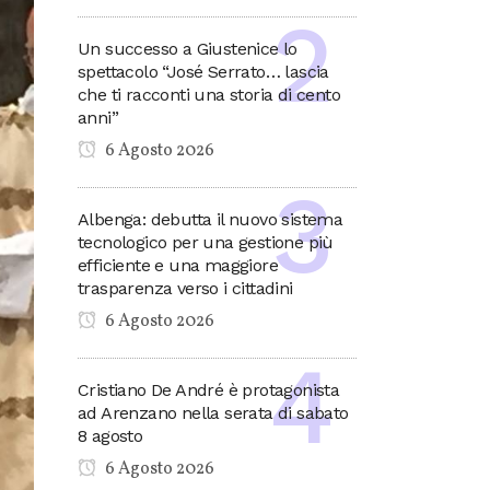
Un successo a Giustenice lo
spettacolo “José Serrato… lascia
che ti racconti una storia di cento
anni”
6 Agosto 2026
Albenga: debutta il nuovo sistema
tecnologico per una gestione più
efficiente e una maggiore
trasparenza verso i cittadini
6 Agosto 2026
Cristiano De André è protagonista
ad Arenzano nella serata di sabato
8 agosto
6 Agosto 2026