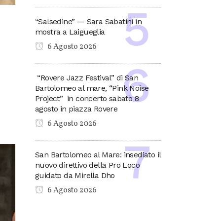
“Salsedine” — Sara Sabatini in
mostra a Laigueglia
6 Agosto 2026
“Rovere Jazz Festival” di San
Bartolomeo al mare, “Pink Noise
Project” in concerto sabato 8
agosto in piazza Rovere
6 Agosto 2026
San Bartolomeo al Mare: insediato il
nuovo direttivo della Pro Loco
guidato da Mirella Dho
6 Agosto 2026