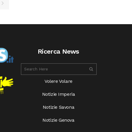
Ricerca News
Volere Volare
Notizie Imperia
Notizie Savona
Notizie Genova