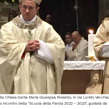
la Chiesa Santa Maria Giuseppa Rossello, in via Loreto Vecchia,
o incontro
della “Scuola della Parola 2022 – 2023”, guidata da