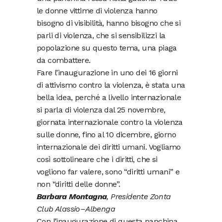
le donne vittime di violenza hanno
bisogno di visibilità, hanno bisogno che si
parli di violenza, che si sensibilizzi la
popolazione su questo tema, una piaga
da combattere.
Fare l’inaugurazione in uno dei 16 giorni
di attivismo contro la violenza, è stata una
bella idea, perché a livello internazionale
si parla di violenza dal 25 novembre,
giornata internazionale contro la violenza
sulle donne, fino al 10 dicembre, giorno
internazionale dei diritti umani. Vogliamo
così sottolineare che i diritti, che si
vogliono far valere, sono “diritti umani” e
non “diritti delle donne”.
Barbara Montagna
, Presidente Zonta
Club Alassio–Albenga
Con l’inaugurazione di questa panchina