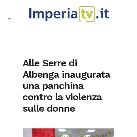
Alle Serre di
Albenga inaugurata
una panchina
contro la violenza
sulle donne