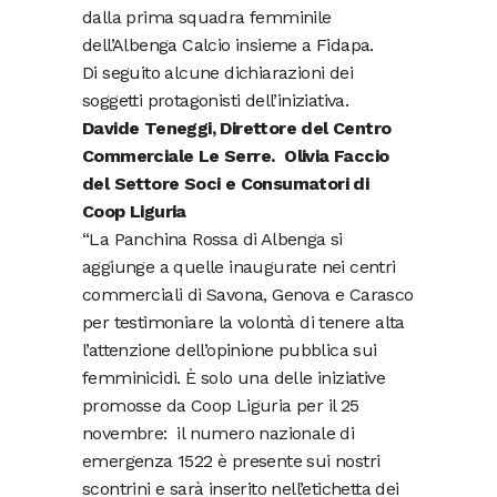
dalla prima squadra femminile
dell’Albenga Calcio insieme a Fidapa.
Di seguito alcune dichiarazioni dei
soggetti protagonisti dell’iniziativa.
Davide Teneggi, Direttore del Centro
Commerciale Le Serre. Olivia Faccio
del Settore Soci e Consumatori di
Coop Liguria
“La Panchina Rossa di Albenga si
aggiunge a quelle inaugurate nei centri
commerciali di Savona, Genova e Carasco
per testimoniare la volontà di tenere alta
l’attenzione dell’opinione pubblica sui
femminicidi. È solo una delle iniziative
promosse da Coop Liguria per il 25
novembre: il numero nazionale di
emergenza 1522 è presente sui nostri
scontrini e sarà inserito nell’etichetta dei