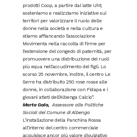
prodotti Coop, a partire dal latte Uht;
sosteniamo e realizziamo iniziative sui
territori per valorizzare il ruolo delle
donne nella società e nella cultura e
stiamo affiancando l’associazione
Movimenta nella raccolta di firme per
l’estensione del congedo di paternità, per
promuovere una distribuzione dei ruoli
più equa nell’accudimento dei figli. Lo
scorso 25 novembre, inoltre, il centro Le
Serre ha distribuito 250 rose rosse alle
donne, in collaborazione con Fidapa e i
giovani atleti dell’Albenga Calcio”.
Marta Gaia,
Assessore alle Politiche
Sociali del Comune di Albenga
L’installazione della Panchina Rossa
all’interno del centro commerciale
acquisisce ancor più valore divulgativo