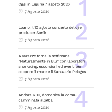
Oggi in Liguria 7 agosto 2026
7 Agosto 2026
Loano, il 10 agosto concerto del dj e
producer Sonik
7 Agosto 2026
A Varazze torna la settimana
“Naturalmente in Blu” con laboratori,
snorkeling, escursioni ed eventi per
scoprire il mare e il Santuario Pelagos
7 Agosto 2026
Andora 6.30, domenica la corsa-
camminata all’alba
7 Agosto 2026