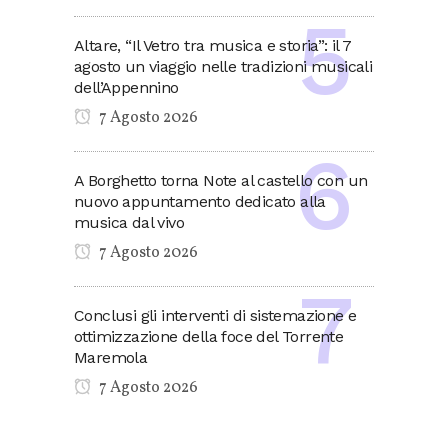
Altare, “Il Vetro tra musica e storia”: il 7
agosto un viaggio nelle tradizioni musicali
dell’Appennino
7 Agosto 2026
A Borghetto torna Note al castello con un
nuovo appuntamento dedicato alla
musica dal vivo
7 Agosto 2026
Conclusi gli interventi di sistemazione e
ottimizzazione della foce del Torrente
Maremola
7 Agosto 2026