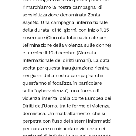
rimarchiamo la nostra campagna di
sensibilizzazione denominata Zonta
SaysNo. Una campagna internazionale
della durata di 16 giorni, con inizio il 25
novembre (Giornata Internazionale per
l’eliminazione della violenza sulle donne)
e termine il 10 dicembre (Giornata
Internazionale dei diritti umani). La data
scelta per questa inaugurazione rientra
nei giorni della nostra campagna che
quest’anno si focalizza in particolare
sulla “cyberviolenza”, una forma di
violenza inserita, dalla Corte Europea dei
Diritti dell’Uomo, tra le forme di violenza
domestica. Un maltrattamento che si
perpetra con l’uso dei sistemi informatici
per causare o minacciare violenza nei