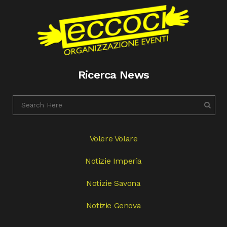
Ricerca News
Volere Volare
Notizie Imperia
Notizie Savona
Notizie Genova