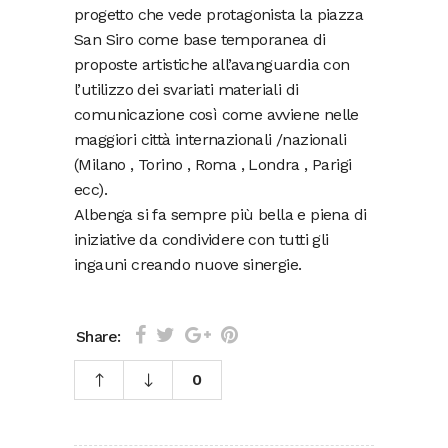
progetto che vede protagonista la piazza
San Siro come base temporanea di
proposte artistiche all’avanguardia con
l’utilizzo dei svariati materiali di
comunicazione così come avviene nelle
maggiori città internazionali /nazionali
(Milano , Torino , Roma , Londra , Parigi
ecc).
Albenga si fa sempre più bella e piena di
iniziative da condividere con tutti gli
ingauni creando nuove sinergie.
Share:
0