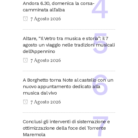
Andora 6.30, domenica la corsa-
camminata all’alba
7 Agosto 2026
Altare, “Il Vetro tra musica e storia”: il 7
agosto un viaggio nelle tradizioni musicali
dell’Appennino
7 Agosto 2026
A Borghetto torna Note al castello con un
nuovo appuntamento dedicato alla
musica dal vivo
7 Agosto 2026
Conclusi gli interventi di sistemazione e
ottimizzazione della foce del Torrente
Maremola