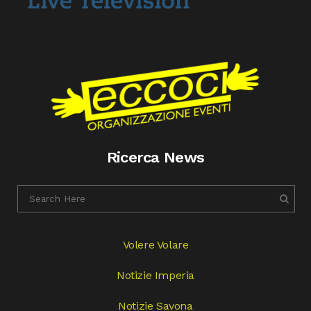
Ricerca News
Volere Volare
Notizie Imperia
Notizie Savona