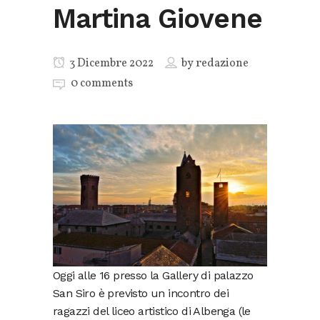
Martina Giovene
3 Dicembre 2022
by
redazione
0 comments
Oggi alle 16 presso la Gallery di palazzo
San Siro è previsto un incontro dei
ragazzi del liceo artistico di Albenga (le