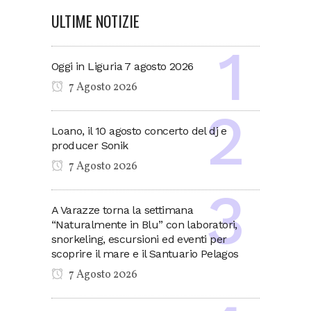
ULTIME NOTIZIE
Oggi in Liguria 7 agosto 2026
7 Agosto 2026
Loano, il 10 agosto concerto del dj e
producer Sonik
7 Agosto 2026
A Varazze torna la settimana
“Naturalmente in Blu” con laboratori,
snorkeling, escursioni ed eventi per
scoprire il mare e il Santuario Pelagos
7 Agosto 2026