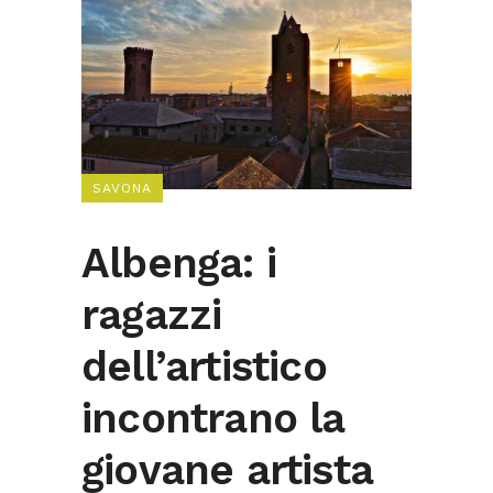
SAVONA
Albenga: i
ragazzi
dell’artistico
incontrano la
giovane artista