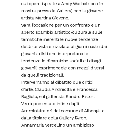
cui opere ispirate a Andy Warhol sono in
mostra presso la Gallery) con la giovane
artista Martina Giovene.
Sarà l’occasione per un confronto e un
aperto scambio artistico/culturale sulle
tematiche inerenti le nuove tendenze
dell’arte vista e rivisitata ai giorni nostri dai
giovani artisti che interpretano le
tendenze le dinamiche sociali e i disagi
giovanili esprimendole con mezzi diversi
da quelli tradizionali.
Interverranno al dibattito due critici
d’arte, Claudia Andreotta e Francesca
Bogliolo, e il gallerista Sandro Ristori.
Verrà presentato infine dagli
Amministratori del comune di Albenga e
dalla titolare della Gallery l’Arch.
Annamaria Vercellino un ambizioso