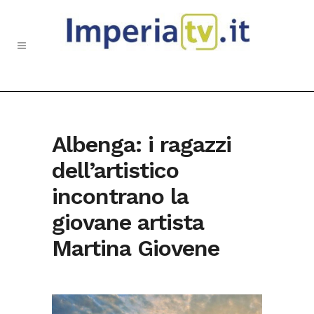
Albenga: i ragazzi
dell’artistico
incontrano la
giovane artista
Martina Giovene