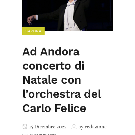
SAVONA
Ad Andora
concerto di
Natale con
l’orchestra del
Carlo Felice
15 Dicembre 2022
by
redazione