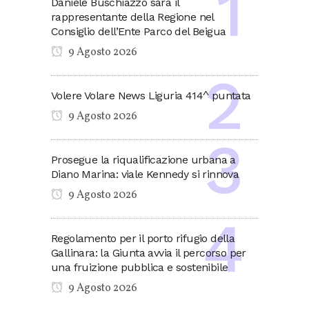
Daniele Buschiazzo sarà il
rappresentante della Regione nel
Consiglio dell’Ente Parco del Beigua
9 Agosto 2026
Volere Volare News Liguria 414^ puntata
9 Agosto 2026
Prosegue la riqualificazione urbana a
Diano Marina: viale Kennedy si rinnova
9 Agosto 2026
Regolamento per il porto rifugio della
Gallinara: la Giunta avvia il percorso per
una fruizione pubblica e sostenibile
9 Agosto 2026