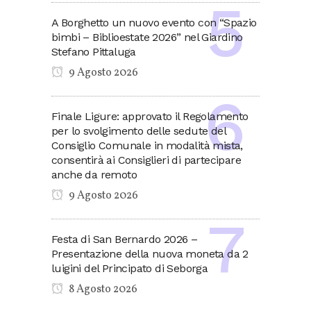
A Borghetto un nuovo evento con “Spazio
bimbi – Biblioestate 2026” nel Giardino
Stefano Pittaluga
9 Agosto 2026
Finale Ligure: approvato il Regolamento
per lo svolgimento delle sedute del
Consiglio Comunale in modalità mista,
consentirà ai Consiglieri di partecipare
anche da remoto
9 Agosto 2026
Festa di San Bernardo 2026 –
Presentazione della nuova moneta da 2
luigini del Principato di Seborga
8 Agosto 2026