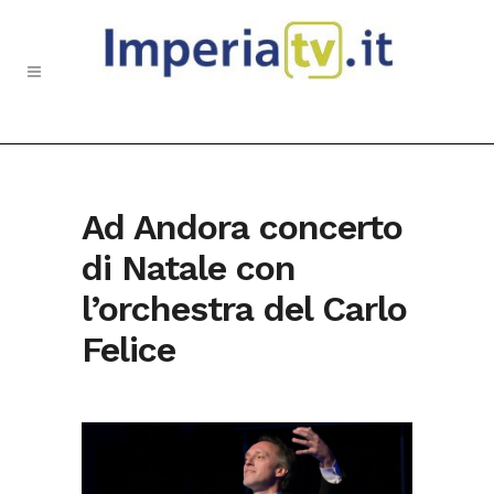
Ad Andora concerto
di Natale con
l’orchestra del Carlo
Felice