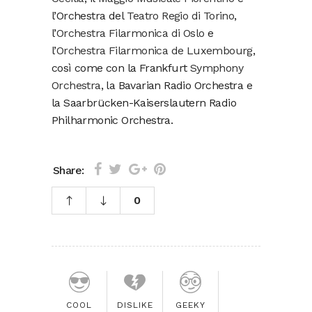
l’Orchestra del
Teatro Regio di Torino
,
l’
Orchestra Filarmonica di Oslo
e
l’
Orchestra Filarmonica de Luxembourg
,
così come con la Frankfurt
Symphony
Orchestra
, la Bavarian Radio Orchestra e
la Saarbrücken-Kaiserslautern Radio
Philharmonic Orchestra.
Share:
0
COOL
DISLIKE
GEEKY