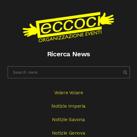
Ricerca News
Volere Volare
Notizie Imperia
Notizie Savona
Notizie Genova