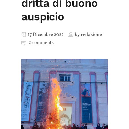
dritta di buono
auspicio
17 Dicembre 2022
by
redazione
0 comments