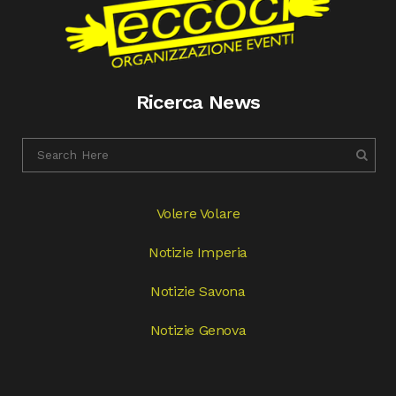
Ricerca News
Volere Volare
Notizie Imperia
Notizie Savona
Notizie Genova