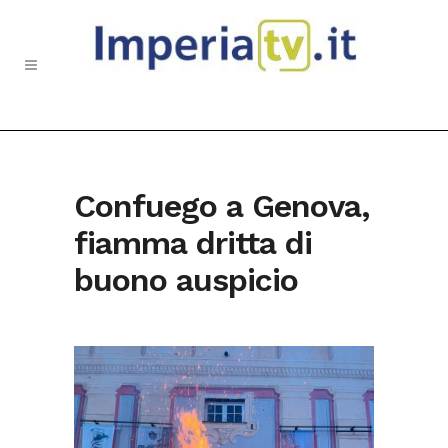
Confuego a Genova,
fiamma dritta di
buono auspicio