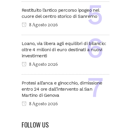
Restituito l’antico percorso ipogeo nel
cuore del centro storico di Sanremo
8 Agosto 2026
Loano, via libera agli equilibri di bilancio:
oltre 4 milioni di euro destinati a nuovi
investimenti
8 Agosto 2026
Protesi all’anca e ginocchio, dimissione
entro 24 ore dall’intervento al San
Martino di Genova
8 Agosto 2026
FOLLOW US