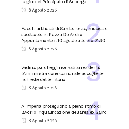
luigini del Principato di Seborga
8 Agosto 2026
Fuochi artificiali di San Lorenzo, musica e
spettacolo in Piazza De Andrè
Appuntamento il 10 agosto alle ore 21.30
8 Agosto 2026
Vadino, parcheggi riservati ai residenti:
l’Amministrazione comunale accoglie le
richieste del territorio
8 Agosto 2026
A Imperia proseguono a pieno ritmo di
lavori di riqualificazione dell’area ex Sairo
8 Agosto 2026