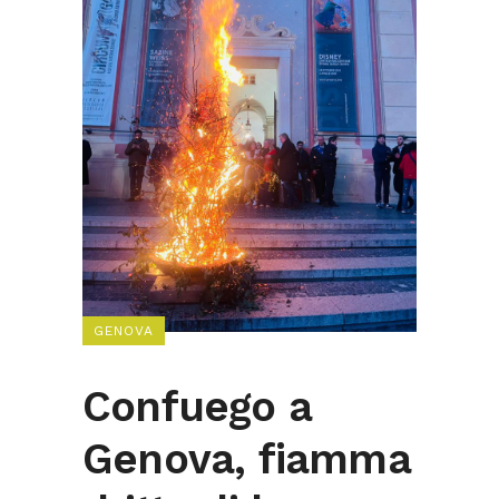
GENOVA
Confuego a
Genova, fiamma