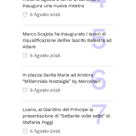
inaugura una nuova mostra
6 Agosto 2026
Marco Scajola ha inaugurato i lavori di
riqualificazione dell’ex lascito Balestra ad
Altare
6 Agosto 2026
In piazza Santa Maria ad Andora
“Millennials Nostalgia” by Mercenari
6 Agosto 2026
Loano, al Giardino del Principe la
presentazione di “Settante volte sette” di
Stefania Poggi
6 Agosto 2026