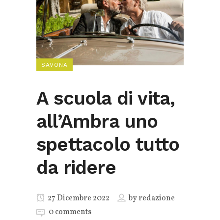
SAVONA
A scuola di vita,
all’Ambra uno
spettacolo tutto
da ridere
27 Dicembre 2022
by
redazione
0 comments