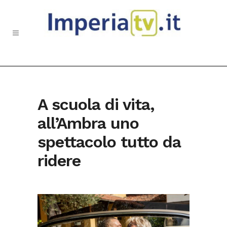
A scuola di vita,
all’Ambra uno
spettacolo tutto da
ridere