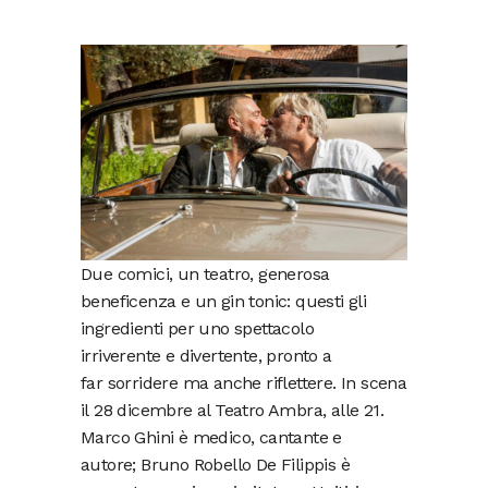
Due comici, un teatro, generosa
beneficenza e un gin tonic: questi gli
ingredienti per uno spettacolo
irriverente e divertente, pronto a
far sorridere ma anche riflettere. In scena
il 28 dicembre al Teatro Ambra, alle 21.
Marco Ghini è medico, cantante e
autore; Bruno Robello De Filippis è