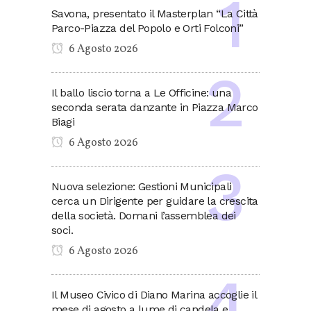
Savona, presentato il Masterplan “La Città
Parco-Piazza del Popolo e Orti Folconi”
6 Agosto 2026
Il ballo liscio torna a Le Officine: una
seconda serata danzante in Piazza Marco
Biagi
6 Agosto 2026
Nuova selezione: Gestioni Municipali
cerca un Dirigente per guidare la crescita
della società. Domani l’assemblea dei
soci.
6 Agosto 2026
Il Museo Civico di Diano Marina accoglie il
mese di agosto a lume di candela e