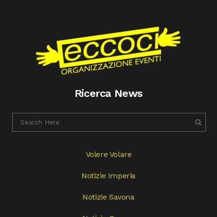
Ricerca News
Volere Volare
Notizie Imperia
Notizie Savona