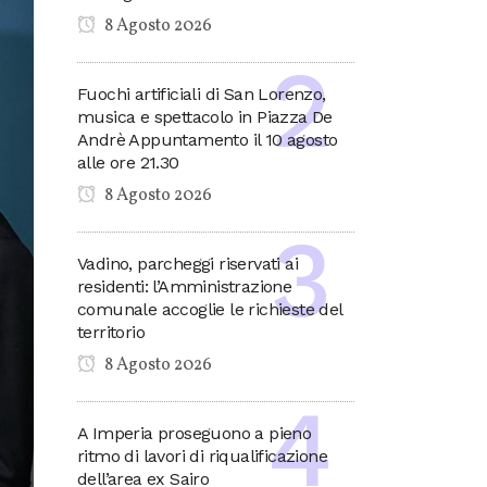
8 Agosto 2026
Fuochi artificiali di San Lorenzo,
musica e spettacolo in Piazza De
Andrè Appuntamento il 10 agosto
alle ore 21.30
8 Agosto 2026
Vadino, parcheggi riservati ai
residenti: l’Amministrazione
comunale accoglie le richieste del
territorio
8 Agosto 2026
A Imperia proseguono a pieno
ritmo di lavori di riqualificazione
dell’area ex Sairo