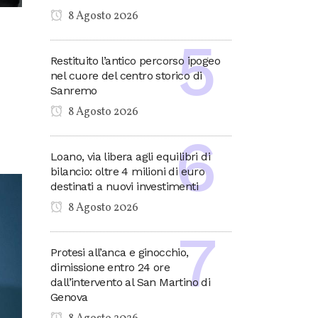
8 Agosto 2026
Restituito l’antico percorso ipogeo
nel cuore del centro storico di
Sanremo
8 Agosto 2026
Loano, via libera agli equilibri di
bilancio: oltre 4 milioni di euro
destinati a nuovi investimenti
8 Agosto 2026
Protesi all’anca e ginocchio,
dimissione entro 24 ore
dall’intervento al San Martino di
Genova