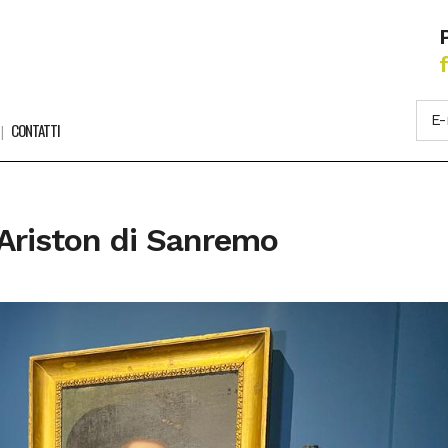
CONTATTI
Ariston di Sanremo