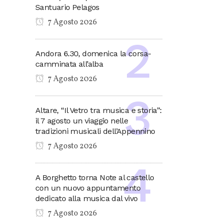
Santuario Pelagos
7 Agosto 2026
Andora 6.30, domenica la corsa-
camminata all’alba
7 Agosto 2026
Altare, “Il Vetro tra musica e storia”:
il 7 agosto un viaggio nelle
tradizioni musicali dell’Appennino
7 Agosto 2026
A Borghetto torna Note al castello
con un nuovo appuntamento
dedicato alla musica dal vivo
7 Agosto 2026