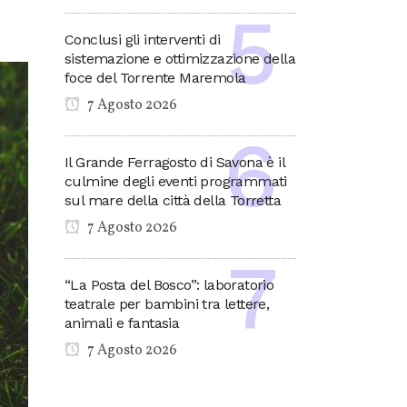
Conclusi gli interventi di
sistemazione e ottimizzazione della
foce del Torrente Maremola
7 Agosto 2026
Il Grande Ferragosto di Savona è il
culmine degli eventi programmati
sul mare della città della Torretta
7 Agosto 2026
“La Posta del Bosco”: laboratorio
teatrale per bambini tra lettere,
animali e fantasia
7 Agosto 2026