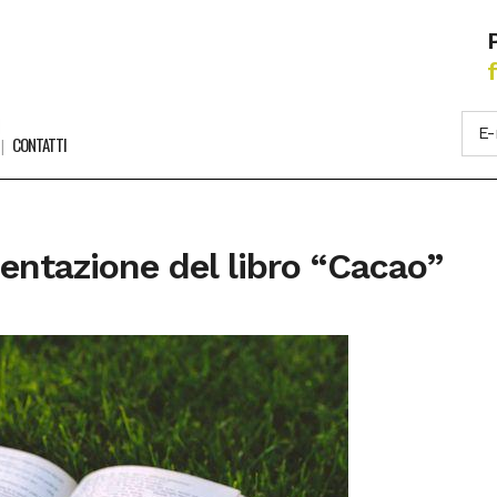
CONTATTI
sentazione del libro “Cacao”