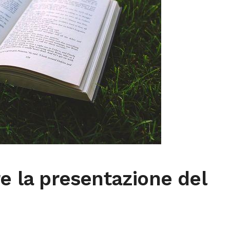
re la presentazione del