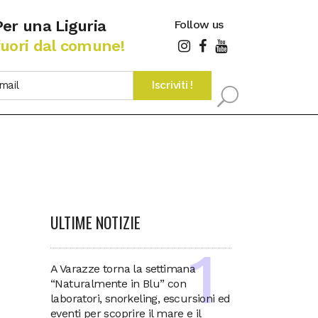
Per una Liguria
Follow us
fuori dal comune!
ULTIME NOTIZIE
A Varazze torna la settimana
“Naturalmente in Blu” con
laboratori, snorkeling, escursioni ed
eventi per scoprire il mare e il