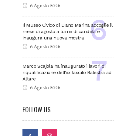
6 Agosto 2026
Il Museo Civico di Diano Marina accoglie il
mese di agosto a lume di candela e
inaugura una nuova mostra
6 Agosto 2026
Marco Scajola ha inaugurato i lavori di
riqualificazione dell’ex lascito Balestra ad
Altare
6 Agosto 2026
FOLLOW US