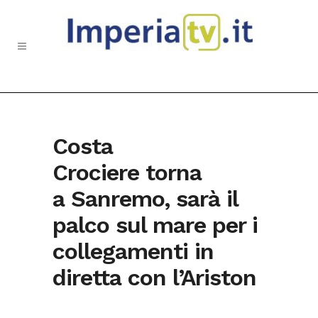
Costa
Crociere torna
a Sanremo, sarà il
palco sul mare per i
collegamenti in
diretta con l’Ariston