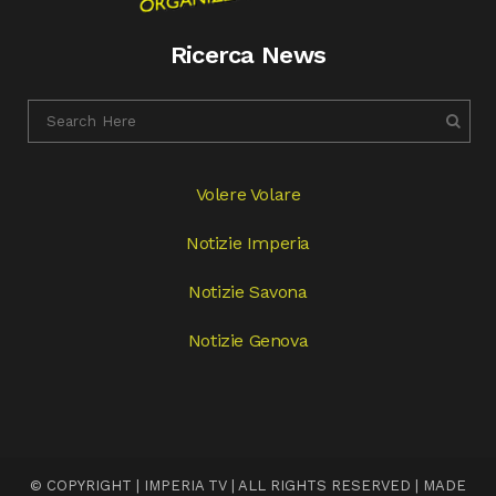
Ricerca News
Volere Volare
Notizie Imperia
Notizie Savona
Notizie Genova
© COPYRIGHT | IMPERIA TV | ALL RIGHTS RESERVED | MADE