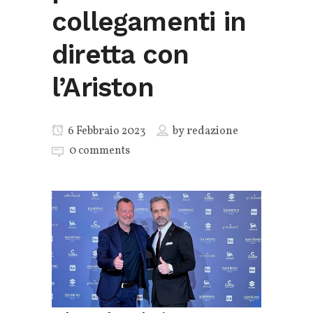
collegamenti in
diretta con
l’Ariston
6 Febbraio 2023
by
redazione
0 comments