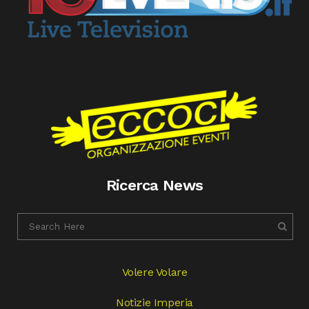
Ricerca News
Volere Volare
Notizie Imperia