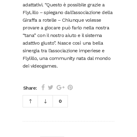
adattativi. “Questo è possibile grazie a
FlyLillo – spiegano dall’associazione della
Giraffa a rotelle – Chiunque volesse
provare a giocare può farlo nella nostra
“tana” con il nostro aiuto e il sistema
adattivo giusto”. Nasce così una bella
sinergia tra l’associazione imperiese e
Flylillo, una community nata dal mondo
dei videogames.
Share:
0