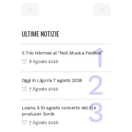
ULTIME NOTIZIE
Il Trio Hèrmes al “Noli Musica Festival”
8 Agosto 2026
Oggi in Liguria 7 agosto 2026
7 Agosto 2026
Loano, il 10 agosto concerto del dj e
producer Sonik
7 Agosto 2026