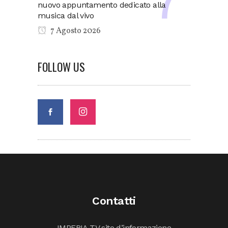
nuovo appuntamento dedicato alla
musica dal vivo
7 Agosto 2026
FOLLOW US
Contatti
IMPERIA TV sito d’informazione