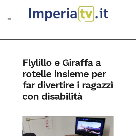
Flylillo e Giraffa a
rotelle insieme per
far divertire i ragazzi
con disabilità