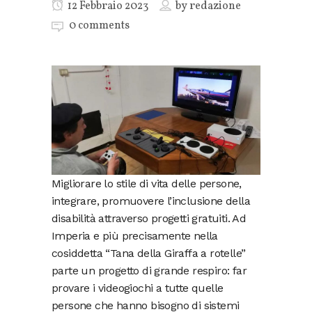
12 Febbraio 2023
by
redazione
0 comments
Migliorare lo stile di vita delle persone,
integrare, promuovere l’inclusione della
disabilità attraverso progetti gratuiti. Ad
Imperia e più precisamente nella
cosiddetta “Tana della Giraffa a rotelle”
parte un progetto di grande respiro: far
provare i videogiochi a tutte quelle
persone che hanno bisogno di sistemi