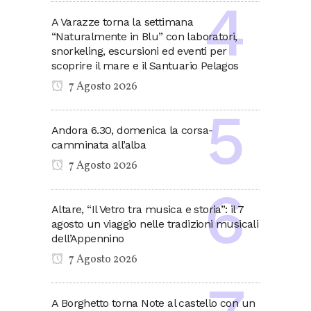
A Varazze torna la settimana
“Naturalmente in Blu” con laboratori,
snorkeling, escursioni ed eventi per
scoprire il mare e il Santuario Pelagos
7 Agosto 2026
Andora 6.30, domenica la corsa-
camminata all’alba
7 Agosto 2026
Altare, “Il Vetro tra musica e storia”: il 7
agosto un viaggio nelle tradizioni musicali
dell’Appennino
7 Agosto 2026
A Borghetto torna Note al castello con un