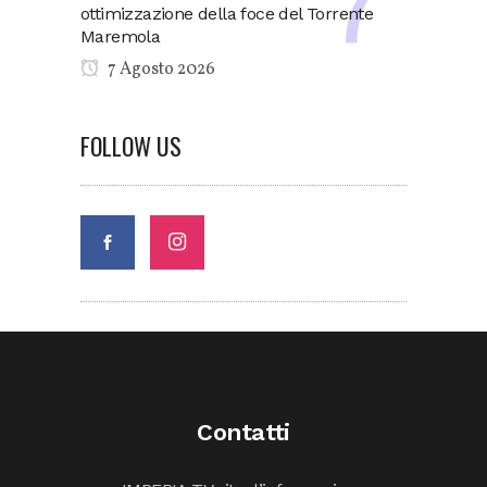
ottimizzazione della foce del Torrente
Maremola
7 Agosto 2026
FOLLOW US
Contatti