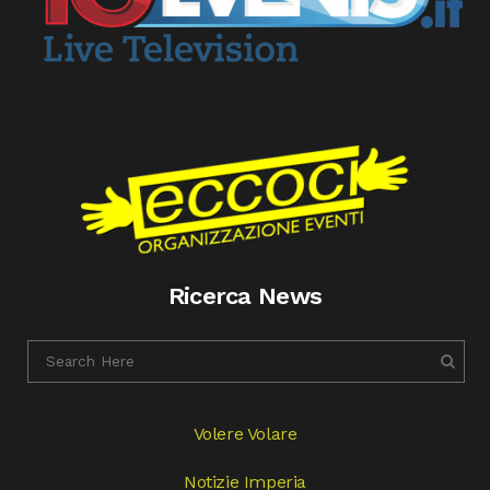
Ricerca News
Volere Volare
Notizie Imperia