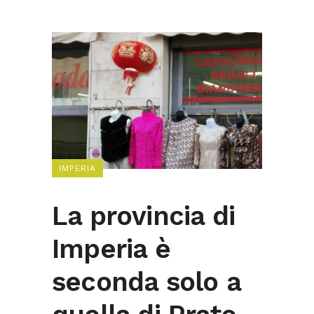
IMPERIA
La provincia di
Imperia è
seconda solo a