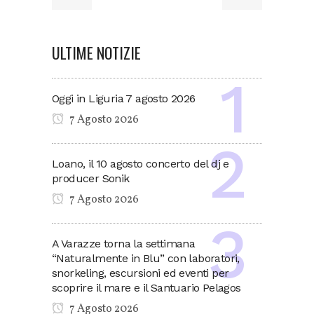
ULTIME NOTIZIE
Oggi in Liguria 7 agosto 2026
7 Agosto 2026
Loano, il 10 agosto concerto del dj e
producer Sonik
7 Agosto 2026
A Varazze torna la settimana
“Naturalmente in Blu” con laboratori,
snorkeling, escursioni ed eventi per
scoprire il mare e il Santuario Pelagos
7 Agosto 2026