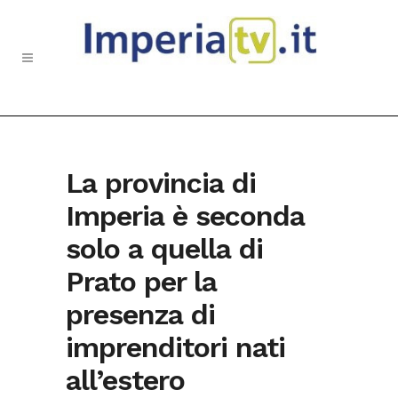
La provincia di
Imperia è seconda
solo a quella di
Prato per la
presenza di
imprenditori nati
all’estero