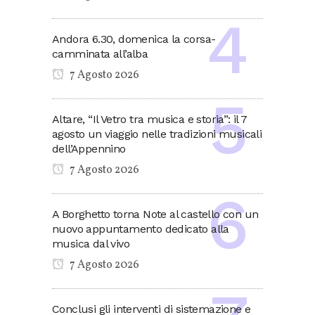
Andora 6.30, domenica la corsa-
camminata all’alba
7 Agosto 2026
Altare, “Il Vetro tra musica e storia”: il 7
agosto un viaggio nelle tradizioni musicali
dell’Appennino
7 Agosto 2026
A Borghetto torna Note al castello con un
nuovo appuntamento dedicato alla
musica dal vivo
7 Agosto 2026
Conclusi gli interventi di sistemazione e