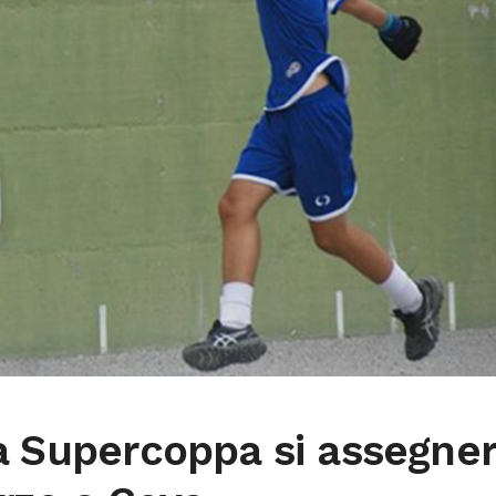
a Supercoppa si assegne