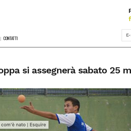
CONTATTI
oppa si assegnerà sabato 25 m