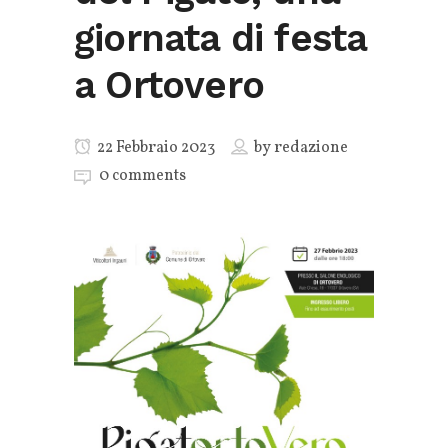
giornata di festa
a Ortovero
22 Febbraio 2023
by
redazione
0 comments