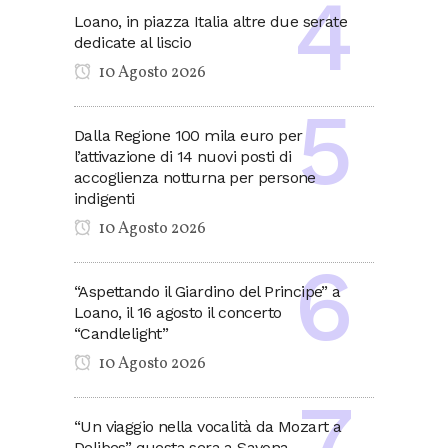
Loano, in piazza Italia altre due serate
dedicate al liscio
10 Agosto 2026
Dalla Regione 100 mila euro per
l’attivazione di 14 nuovi posti di
accoglienza notturna per persone
indigenti
10 Agosto 2026
“Aspettando il Giardino del Principe” a
Loano, il 16 agosto il concerto
“Candlelight”
10 Agosto 2026
“Un viaggio nella vocalità da Mozart a
Delibes” questa sera a Savona