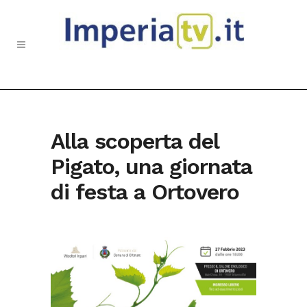
Alla scoperta del
Pigato, una giornata
di festa a Ortovero