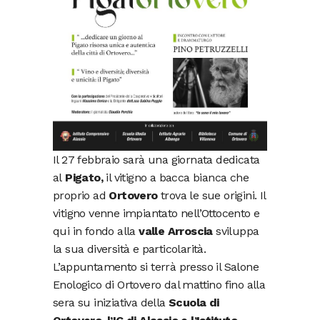
Il 27 febbraio sarà una giornata dedicata
al
Pigato,
il vitigno a bacca bianca che
proprio ad
Ortovero
trova le sue origini. Il
vitigno venne impiantato nell’Ottocento e
qui in fondo alla
valle Arroscia
sviluppa
la sua diversità e particolarità.
L’appuntamento si terrà presso il Salone
Enologico di Ortovero dal mattino fino alla
sera su iniziativa della
Scuola di