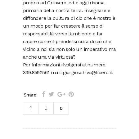
proprio ad Ortovero, ed è oggi risorsa
primaria della nostra terra. Insegnare e
diffondere la cultura di ciò che è nostro è
un modo per far crescere il senso di
responsabilità verso l’ambiente e far
capire come il prendersi cura di ciò che
vicino a noi sia non solo un imperativo ma
anche una via virtuosa”.
Per informazioni rivolgersi al numero
339.8592561 mail:
giorgioschivo@libero.it
.
Share:
0