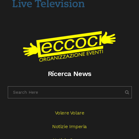
Ricerca News
Volere Volare
Notizie Imperia