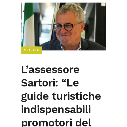
GENOVA
L’assessore
Sartori: “Le
guide turistiche
indispensabili
promotori del