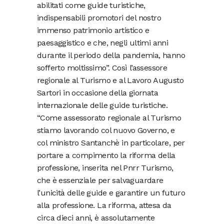
abilitati come guide turistiche,
indispensabili promotori del nostro
immenso patrimonio artistico e
paesaggistico e che, negli ultimi anni
durante il periodo della pandemia, hanno
sofferto moltissimo”. Così l’assessore
regionale al Turismo e al Lavoro Augusto
Sartori in occasione della giornata
internazionale delle guide turistiche.
“Come assessorato regionale al Turismo
stiamo lavorando col nuovo Governo, e
col ministro Santanchè in particolare, per
portare a compimento la riforma della
professione, inserita nel Pnrr Turismo,
che è essenziale per salvaguardare
l’unicità delle guide e garantire un futuro
alla professione. La riforma, attesa da
circa dieci anni, è assolutamente