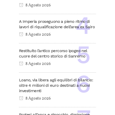
8 Agosto 2026
A Imperia proseguono a pieno ritmo di
lavori di riqualificazione dell’area ex Sairo
8 Agosto 2026
Restituito l’antico percorso ipogeo nel
cuore del centro storico di Sanremo
8 Agosto 2026
Loano, via libera agli equilibri di bilancio:
oltre 4 milioni di euro destinati a nuovi
investimenti
8 Agosto 2026
Protesi all’anca e ginocchio, dimissione