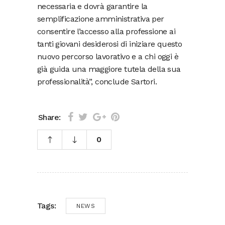
necessaria e dovrà garantire la
semplificazione amministrativa per
consentire l’accesso alla professione ai
tanti giovani desiderosi di iniziare questo
nuovo percorso lavorativo e a chi oggi è
già guida una maggiore tutela della sua
professionalità”, conclude Sartori.
Share:
0
Tags:
NEWS