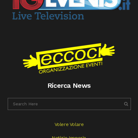
Ricerca News
Volere Volare
Notizie Imperia