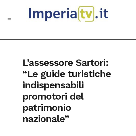
L’assessore Sartori:
“Le guide turistiche
indispensabili
promotori del
patrimonio
nazionale”