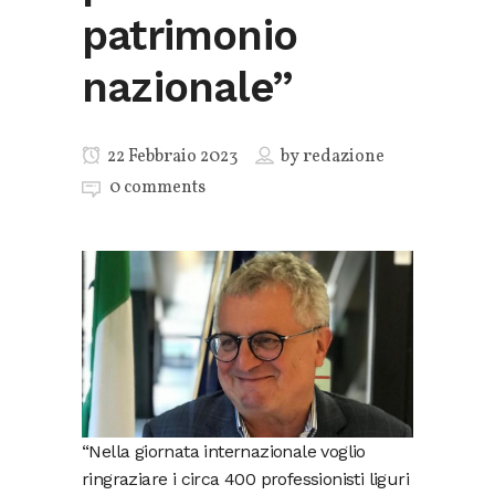
patrimonio
nazionale”
22 Febbraio 2023
by
redazione
0 comments
“Nella giornata internazionale voglio
ringraziare i circa 400 professionisti liguri