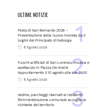
ULTIME NOTIZIE
Festa di San Bernardo 2026 –
Presentazione della nuova moneta da 2
luigini del Principato di Seborga
8 Agosto 2026
Fuochi artificiali di San Lorenzo, musica e
spettacolo in Piazza De Andrè
Appuntamento il 10 agosto alle ore 21.30
8 Agosto 2026
Vadino, parcheggi riservati ai residenti:
l’Amministrazione comunale accoglie le
richieste del territorio