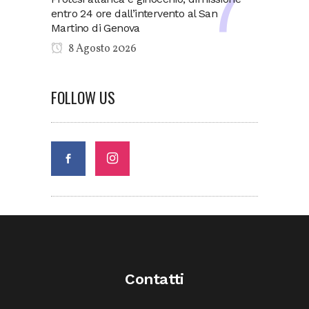
entro 24 ore dall’intervento al San
Martino di Genova
8 Agosto 2026
FOLLOW US
Contatti