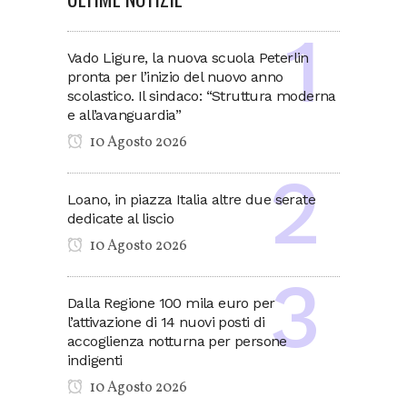
Vado Ligure, la nuova scuola Peterlin
pronta per l’inizio del nuovo anno
scolastico. Il sindaco: “Struttura moderna
e all’avanguardia”
10 Agosto 2026
Loano, in piazza Italia altre due serate
dedicate al liscio
10 Agosto 2026
Dalla Regione 100 mila euro per
l’attivazione di 14 nuovi posti di
accoglienza notturna per persone
indigenti
10 Agosto 2026