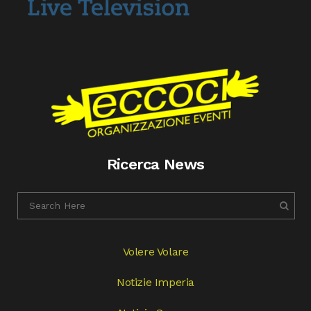
Ricerca News
Volere Volare
Notizie Imperia