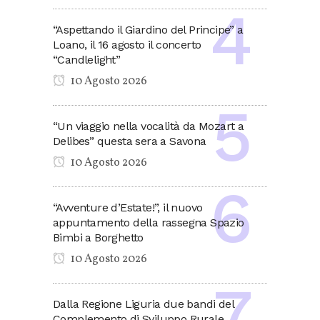
“Aspettando il Giardino del Principe” a
Loano, il 16 agosto il concerto
“Candlelight”
10 Agosto 2026
“Un viaggio nella vocalità da Mozart a
Delibes” questa sera a Savona
10 Agosto 2026
“Avventure d’Estate!”, il nuovo
appuntamento della rassegna Spazio
Bimbi a Borghetto
10 Agosto 2026
Dalla Regione Liguria due bandi del
Complemento di Sviluppo Rurale