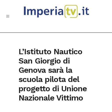
L’Istituto Nautico
San Giorgio di
Genova sarà la
scuola pilota del
progetto di Unione
Nazionale Vittimo