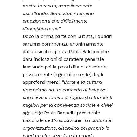
anche tacendo, semplicemente
ascoltando. Sono stati momenti
emozionanti che difficilmente
dimenticheremo
”
Dopo la prima parte con l’artista, i quadri
saranno commentati anonimamente
dalla psicoterapeuta Paola Balocco che
darà indicazioni di carattere generale
lasciando poi la possibilità di chiederle,
privatamente (e gratuitamente) degli
approfondimenti: “
L’arte e la cultura
rimandano ad un concetto di bellezza
che serve a fornire ai ragazzi/e strumenti
migliori per la convivenza sociale e civile
”
aggiunge Paola Radaelli, presidente
nazionale dell’Associazione “
La cultura è
organizzazione, disciplina del proprio io
interiore che deve fare la propria