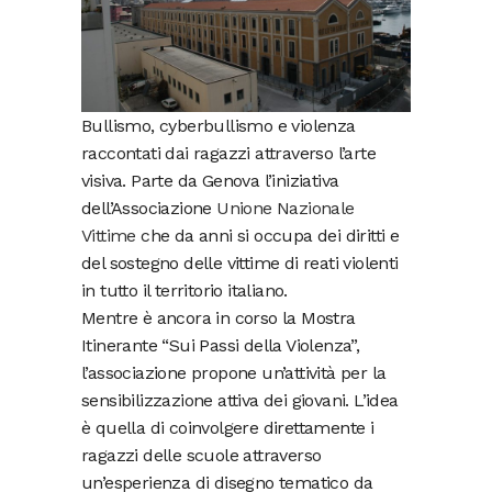
Bullismo, cyberbullismo e violenza
raccontati dai ragazzi attraverso l’arte
visiva. Parte da Genova l’iniziativa
dell’Associazione
Unione Nazionale
Vittime
che da anni si occupa dei diritti e
del sostegno delle vittime di reati violenti
in tutto il territorio italiano.
Mentre è ancora in corso la Mostra
Itinerante “Sui Passi della Violenza”,
l’associazione propone un’attività per la
sensibilizzazione attiva dei giovani. L’idea
è quella di coinvolgere direttamente i
ragazzi delle scuole attraverso
un’esperienza di disegno tematico da