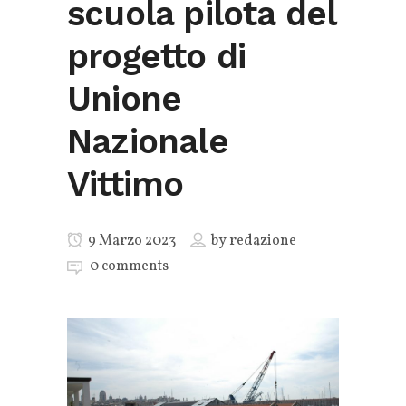
scuola pilota del
progetto di
Unione
Nazionale
Vittimo
9 Marzo 2023
by
redazione
0 comments