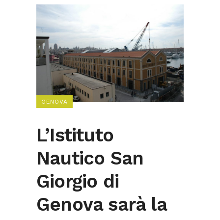
GENOVA
L’Istituto
Nautico San
Giorgio di
Genova sarà la