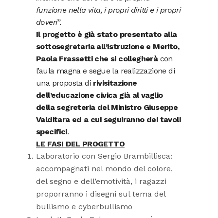
funzione nella vita, i propri diritti e i propri
doveri”.
Il progetto è già stato presentato alla
sottosegretaria all’Istruzione e Merito,
Paola Frassetti che si collegherà
con
l’aula magna e segue la realizzazione di
una proposta di
rivisitazione
dell’educazione civica già al vaglio
della segreteria del Ministro Giuseppe
Valditara ed a cui seguiranno dei tavoli
specifici
.
LE FASI DEL PROGETTO
Laboratorio con Sergio Brambillisca:
accompagnati nel mondo del colore,
del segno e dell’emotività, i ragazzi
proporranno i disegni sul tema del
bullismo e cyberbullismo