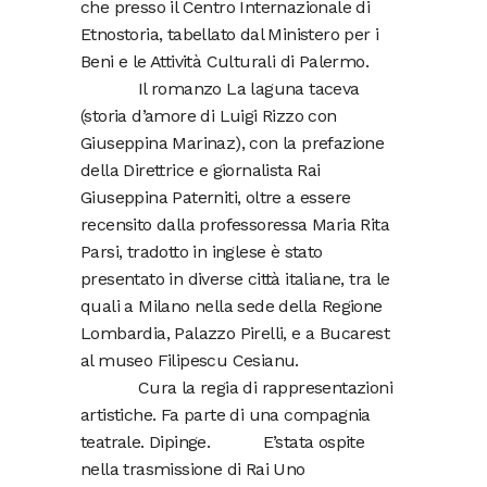
che presso il Centro Internazionale di
Etnostoria, tabellato dal Ministero per i
Beni e le Attività Culturali di Palermo.
Il romanzo La laguna taceva
(storia d’amore di Luigi Rizzo con
Giuseppina Marinaz), con la prefazione
della Direttrice e giornalista Rai
Giuseppina Paterniti, oltre a essere
recensito dalla professoressa Maria Rita
Parsi, tradotto in inglese è stato
presentato in diverse città italiane, tra le
quali a Milano nella sede della Regione
Lombardia, Palazzo Pirelli, e a Bucarest
al museo Filipescu Cesianu.
Cura la regia di rappresentazioni
artistiche. Fa parte di una compagnia
teatrale. Dipinge. E’stata ospite
nella trasmissione di Rai Uno