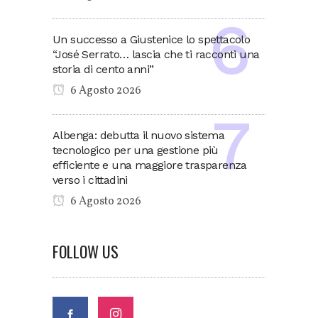
Un successo a Giustenice lo spettacolo
“José Serrato… lascia che ti racconti una
storia di cento anni”
6 Agosto 2026
Albenga: debutta il nuovo sistema
tecnologico per una gestione più
efficiente e una maggiore trasparenza
verso i cittadini
6 Agosto 2026
FOLLOW US