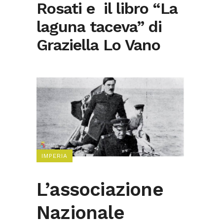
Rosati e il libro “La
laguna taceva” di
Graziella Lo Vano
IMPERIA
L’associazione
Nazionale