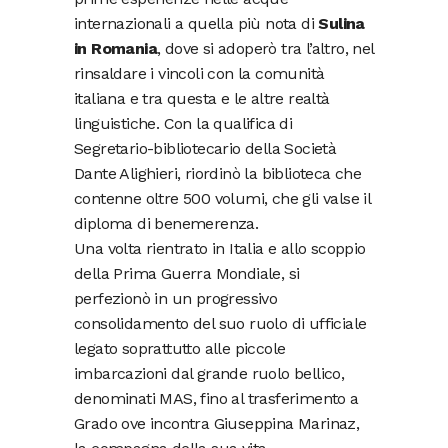
internazionali a quella più nota di
Sulina
in Romania
, dove si adoperò tra l’altro, nel
rinsaldare i vincoli con la comunità
italiana e tra questa e le altre realtà
linguistiche. Con la qualifica di
Segretario-bibliotecario della Società
Dante Alighieri, riordinò la biblioteca che
contenne oltre 500 volumi, che gli valse il
diploma di benemerenza.
Una volta rientrato in Italia e allo scoppio
della Prima Guerra Mondiale, si
perfezionò in un progressivo
consolidamento del suo ruolo di ufficiale
legato soprattutto alle piccole
imbarcazioni dal grande ruolo bellico,
denominati MAS, fino al trasferimento a
Grado ove incontra Giuseppina Marinaz,