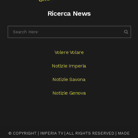
Ricerca News
Volere Volare
Notizie Imperia
Notizie Savona
Notizie Genova
© COPYRIGHT | IMPERIA TV | ALL RIGHTS RESERVED | MADE