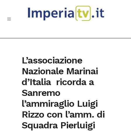
L’associazione
Nazionale Marinai
d’Italia ricorda a
Sanremo
l’ammiraglio Luigi
Rizzo con l’amm. di
Squadra Pierluigi