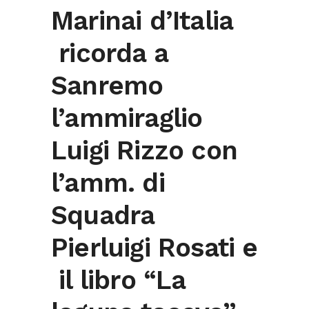
Marinai d’Italia
ricorda a
Sanremo
l’ammiraglio
Luigi Rizzo con
l’amm. di
Squadra
Pierluigi Rosati e
il libro “La