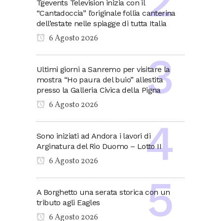
Tgevents Television inizia con il
“Cantadoccia” l’originale follia canterina
dell’estate nelle spiagge di tutta Italia
6 Agosto 2026
Ultimi giorni a Sanremo per visitare la
mostra “Ho paura del buio” allestita
presso la Galleria Civica della Pigna
6 Agosto 2026
Sono iniziati ad Andora i lavori di
Arginatura del Rio Duomo – Lotto II
6 Agosto 2026
A Borghetto una serata storica con un
tributo agli Eagles
6 Agosto 2026