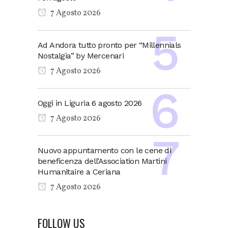
7 Agosto 2026
Ad Andora tutto pronto per “Millennials
Nostalgia” by Mercenari
7 Agosto 2026
Oggi in Liguria 6 agosto 2026
7 Agosto 2026
Nuovo appuntamento con le cene di
beneficenza dell’Association Martini
Humanitaire a Ceriana
7 Agosto 2026
FOLLOW US