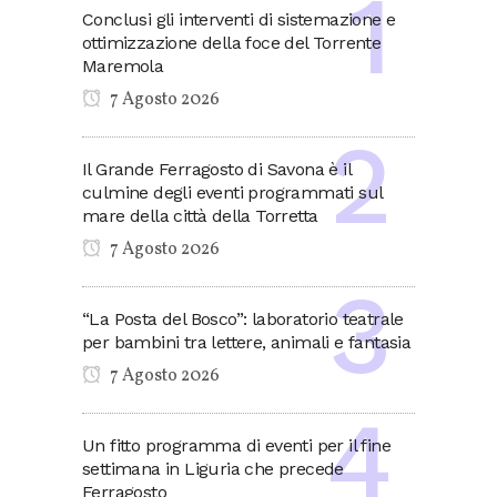
Conclusi gli interventi di sistemazione e
ottimizzazione della foce del Torrente
Maremola
7 Agosto 2026
Il Grande Ferragosto di Savona è il
culmine degli eventi programmati sul
mare della città della Torretta
7 Agosto 2026
“La Posta del Bosco”: laboratorio teatrale
per bambini tra lettere, animali e fantasia
7 Agosto 2026
Un fitto programma di eventi per il fine
settimana in Liguria che precede
Ferragosto