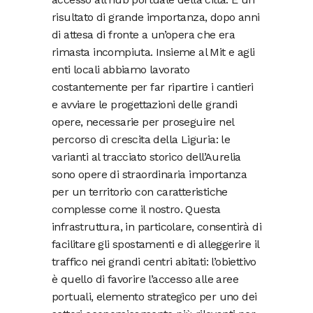
risultato di grande importanza, dopo anni
di attesa di fronte a un’opera che era
rimasta incompiuta. Insieme al Mit e agli
enti locali abbiamo lavorato
costantemente per far ripartire i cantieri
e avviare le progettazioni delle grandi
opere, necessarie per proseguire nel
percorso di crescita della Liguria: le
varianti al tracciato storico dell’Aurelia
sono opere di straordinaria importanza
per un territorio con caratteristiche
complesse come il nostro. Questa
infrastruttura, in particolare, consentirà di
facilitare gli spostamenti e di alleggerire il
traffico nei grandi centri abitati: l’obiettivo
è quello di favorire l’accesso alle aree
portuali, elemento strategico per uno dei