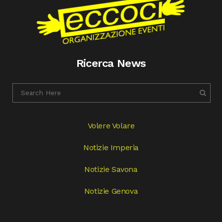
Ricerca News
Volere Volare
Notizie Imperia
Notizie Savona
Notizie Genova