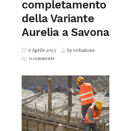
completamento
della Variante
Aurelia a Savona
6 Aprile 2023
by
redazione
0 comments