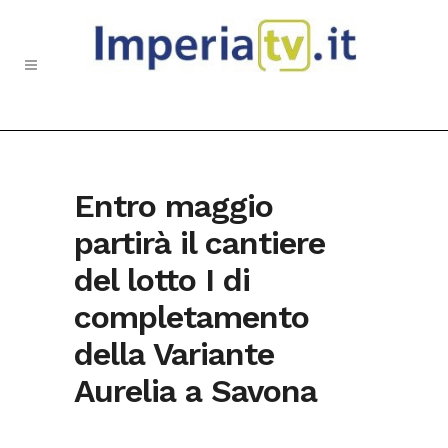
Entro maggio
partirà il cantiere
del lotto I di
completamento
della Variante
Aurelia a Savona