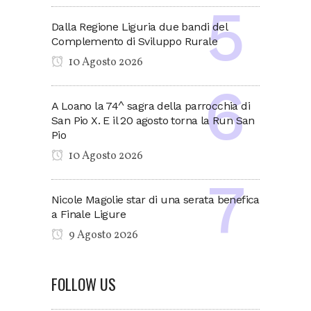
Dalla Regione Liguria due bandi del
Complemento di Sviluppo Rurale
10 Agosto 2026
A Loano la 74^ sagra della parrocchia di
San Pio X. E il 20 agosto torna la Run San
Pio
10 Agosto 2026
Nicole Magolie star di una serata benefica
a Finale Ligure
9 Agosto 2026
FOLLOW US