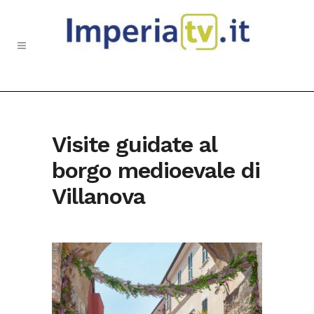
Visite guidate al
borgo medioevale di
Villanova