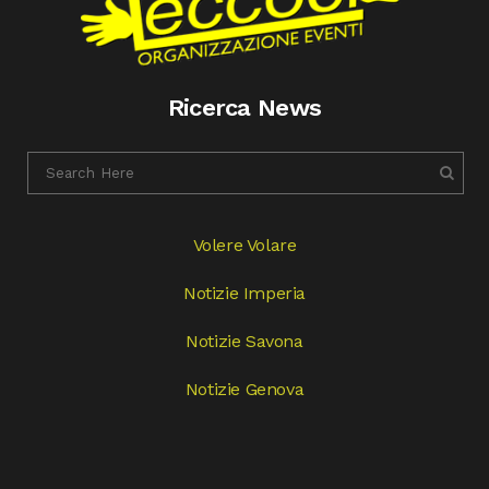
Ricerca News
Volere Volare
Notizie Imperia
Notizie Savona
Notizie Genova