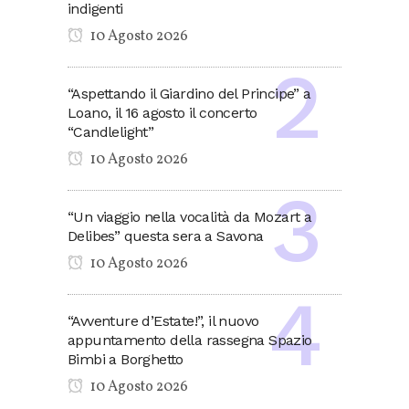
indigenti
10 Agosto 2026
“Aspettando il Giardino del Principe” a
Loano, il 16 agosto il concerto
“Candlelight”
10 Agosto 2026
“Un viaggio nella vocalità da Mozart a
Delibes” questa sera a Savona
10 Agosto 2026
“Avventure d’Estate!”, il nuovo
appuntamento della rassegna Spazio
Bimbi a Borghetto
10 Agosto 2026