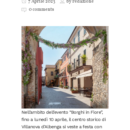
7 Aprile 2023
by
redazione
0 comments
Nell’ambito dell’evento “Borghi in Fiore”,
fino a lunedì 10 aprile, il centro storico di
Villanova d’Albenga si veste a festa con