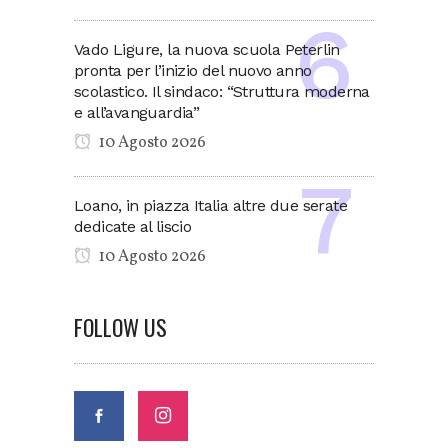
Vado Ligure, la nuova scuola Peterlin
pronta per l’inizio del nuovo anno
scolastico. Il sindaco: “Struttura moderna
e all’avanguardia”
10 Agosto 2026
Loano, in piazza Italia altre due serate
dedicate al liscio
10 Agosto 2026
FOLLOW US