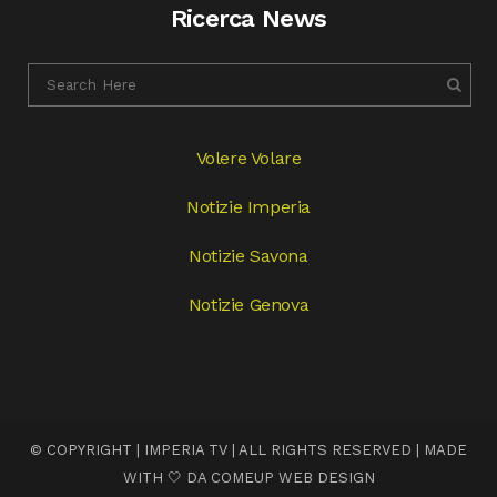
Ricerca News
Volere Volare
Notizie Imperia
Notizie Savona
Notizie Genova
© COPYRIGHT | IMPERIA TV | ALL RIGHTS RESERVED | MADE
WITH 🤍 DA
COMEUP WEB DESIGN