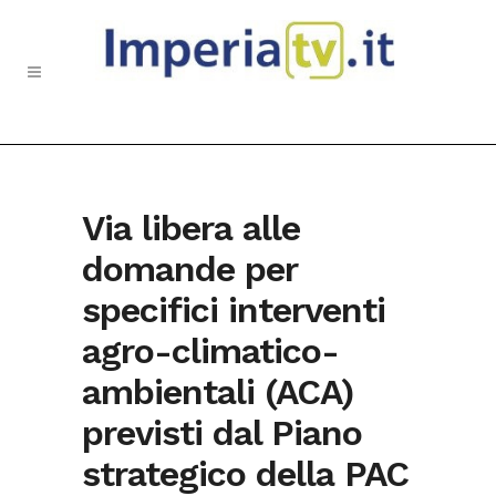
Via libera alle
domande per
specifici interventi
agro-climatico-
ambientali (ACA)
previsti dal Piano
strategico della PAC