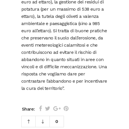
euro ad ettaro), la gestione dei residui di
potatura (per un massimo di 538 euro a
ettaro), la tutela degli oliveti a valenza
ambientale e paesaggistica (sino a 985
euro all’ettaro). Si tratta di buone pratiche
che preservano il suolo dall’erosione, da
eventi metereologici calamitosi e che
contribuiscono ad evitare il rischio di
abbandono in quanto situati in aree con
vincoli e di difficile meccanizzazione. Una
risposta che vogliamo dare per
contrastare l’abbandono e per incentivare
la cura del territorio”.
Share:
0