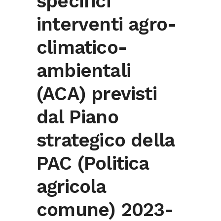
specifici
interventi agro-
climatico-
ambientali
(ACA) previsti
dal Piano
strategico della
PAC (Politica
agricola
comune) 2023-