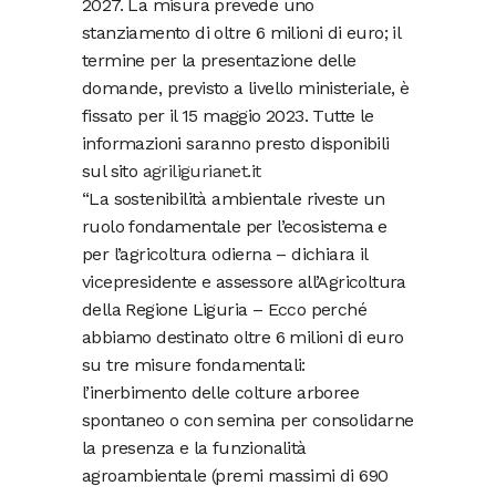
2027. La misura prevede uno
stanziamento di oltre 6 milioni di euro; il
termine per la presentazione delle
domande, previsto a livello ministeriale, è
fissato per il 15 maggio 2023. Tutte le
informazioni saranno presto disponibili
sul sito
agriligurianet.it
“La sostenibilità ambientale riveste un
ruolo fondamentale per l’ecosistema e
per l’agricoltura odierna – dichiara il
vicepresidente e assessore all’Agricoltura
della Regione Liguria – Ecco perché
abbiamo destinato oltre 6 milioni di euro
su tre misure fondamentali:
l’inerbimento delle colture arboree
spontaneo o con semina per consolidarne
la presenza e la funzionalità
agroambientale (premi massimi di 690