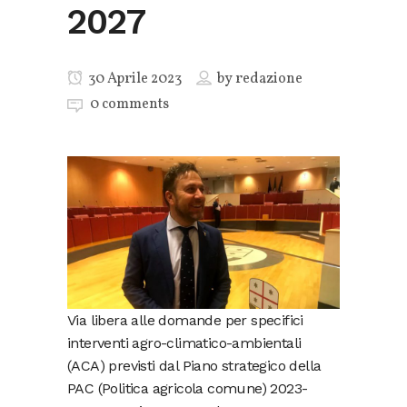
2027
30 Aprile 2023
by
redazione
0 comments
Via libera alle domande per specifici
interventi agro-climatico-ambientali
(ACA) previsti dal Piano strategico della
PAC (Politica agricola comune) 2023-