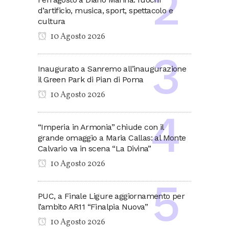
d’artificio, musica, sport, spettacolo e
cultura
10 Agosto 2026
Inaugurato a Sanremo all’inaugurazione
il Green Park di Pian di Poma
10 Agosto 2026
“Imperia in Armonia” chiude con il
grande omaggio a Maria Callas: al Monte
Calvario va in scena “La Divina”
10 Agosto 2026
PUC, a Finale Ligure aggiornamento per
l’ambito AR11 “Finalpia Nuova”
10 Agosto 2026