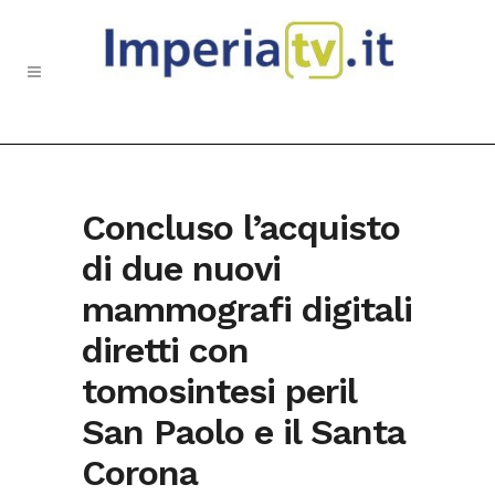
Concluso l’acquisto
di due nuovi
mammografi digitali
diretti con
tomosintesi peril
San Paolo e il Santa
Corona