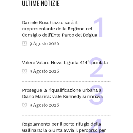
ULTIME NOTIZIE
Daniele Buschiazzo sarà il
rappresentante della Regione nel
Consiglio dell’Ente Parco del Beigua
9 Agosto 2026
Volere Volare News Liguria 414^ puntata
9 Agosto 2026
Prosegue la riqualificazione urbana a
Diano Marina: viale Kennedy si rinnova
9 Agosto 2026
Regolamento per il porto rifugio della
Gallinara: la Giunta avvia il percorso per