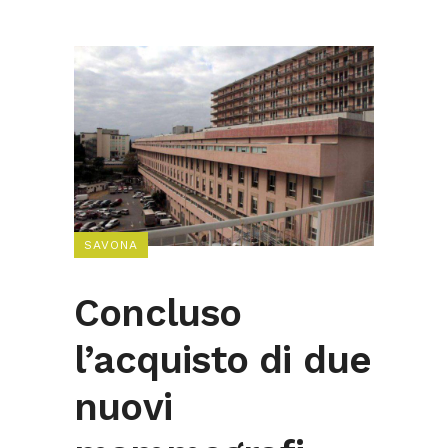
SAVONA
Concluso
l’acquisto di due
nuovi