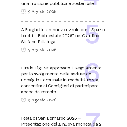
una fruizione pubblica e sostenibile
9 Agosto 2026
A Borghetto un nuovo evento con “Spazio
bimbi – Biblioestate 2026” nel Giardino
Stefano Pittaluga
9 Agosto 2026
Finale Ligure: approvato il Regolamento
per lo svolgimento delle sedute del
Consiglio Comunale in modalità mista,
consentirà ai Consiglieri di partecipare
anche da remoto
9 Agosto 2026
Festa di San Bernardo 2026 –
Presentazione della nuova moneta da 2