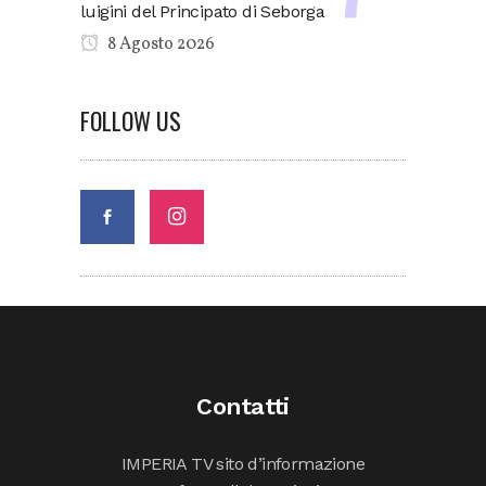
luigini del Principato di Seborga
8 Agosto 2026
FOLLOW US
Contatti
IMPERIA TV sito d’informazione