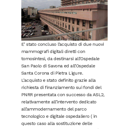
E’ stato concluso l’acquisto di due nuovi
mammografi digitali diretti con
tomosintesi, da destinarsi all’Ospedale
San Paolo di Savona ed all’Ospedale
Santa Corona di Pietra Ligure.
L’acquisto e stato definito grazie alla
richiesta di finanziamento sui fondi del
PNRR presentata con successo da ASL2,
relativamente all’intervento dedicato
all’ammodernamento del parco
tecnologico e digitale ospedaliero ( in
questo caso alla sostituzione delle