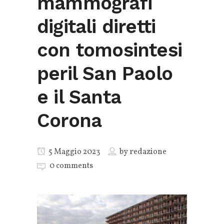
mammografi
digitali diretti
con tomosintesi
peril San Paolo
e il Santa
Corona
5 Maggio 2023
by
redazione
0 comments