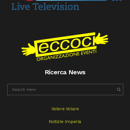
Ricerca News
Volere Volare
Notizie Imperia