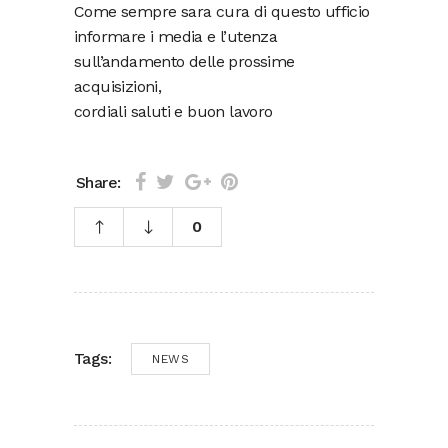
Come sempre sara cura di questo ufficio
informare i media e l’utenza
sull’andamento delle prossime
acquisizioni,
cordiali saluti e buon lavoro
Share:
0
Tags:
NEWS