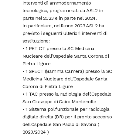
interventi di ammodernamento
tecnologico, programmati da ASL2 in
parte nel 2023 e in parte nel 2024.
In particolare, nell’anno 2023 ASL2 ha
previsto i seguenti ulteriori interventi di
sostituzione:
• 1 PET CT presso la SC Medicina
Nucleare dell’Ospedale Santa Corona di
Pietra Ligure
• 1 SPECT (Gamma Camera) presso la SC
Medicina Nucleare dell’Ospedale Santa
Corona di Pietra Ligure
• 1 TAC presso la radiologia dell’Ospedale
San Giuseppe di Cairo Montenotte
• 1 Sistema polifunzionale per radiologia
digitale diretta (DR) per il pronto soccorso
dell’Ospedale San Paolo di Savona (
2023/2024 )