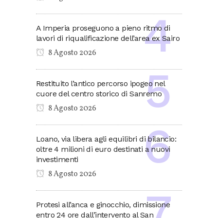
A Imperia proseguono a pieno ritmo di
lavori di riqualificazione dell’area ex Sairo
8 Agosto 2026
Restituito l’antico percorso ipogeo nel
cuore del centro storico di Sanremo
8 Agosto 2026
Loano, via libera agli equilibri di bilancio:
oltre 4 milioni di euro destinati a nuovi
investimenti
8 Agosto 2026
Protesi all’anca e ginocchio, dimissione
entro 24 ore dall’intervento al San