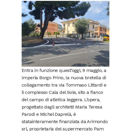
Entra in funzione quest’oggi, 9 maggio, a
Imperia Borgo Prino, la nuova bretella di
collegamento tra via Tommaso Littardi e
il complesso Cala del Sole, sito a fianco
del campo di atletica leggera. L’opera,
progettato dagli architetti Maria Teresa
Parodi e Michel Daprelà, è
statainteramente finanziata da Arimondo
srl, proprietaria del supermercato Pam