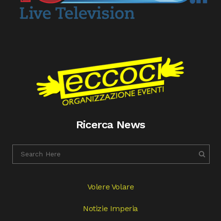
Ricerca News
Volere Volare
Notizie Imperia