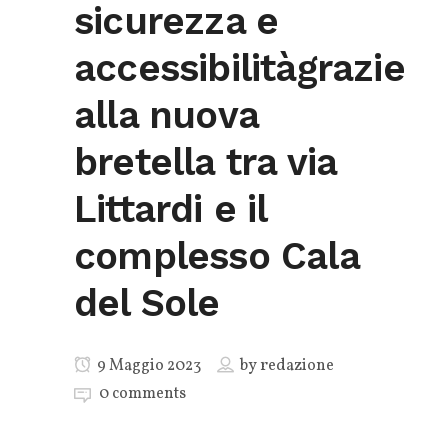
sicurezza e
accessibilitàgrazie
alla nuova
bretella tra via
Littardi e il
complesso Cala
del Sole
9 Maggio 2023
by
redazione
0 comments