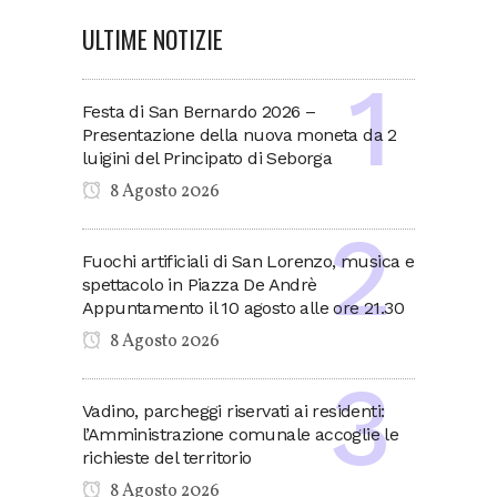
ULTIME NOTIZIE
Festa di San Bernardo 2026 –
Presentazione della nuova moneta da 2
luigini del Principato di Seborga
8 Agosto 2026
Fuochi artificiali di San Lorenzo, musica e
spettacolo in Piazza De Andrè
Appuntamento il 10 agosto alle ore 21.30
8 Agosto 2026
Vadino, parcheggi riservati ai residenti:
l’Amministrazione comunale accoglie le
richieste del territorio
8 Agosto 2026