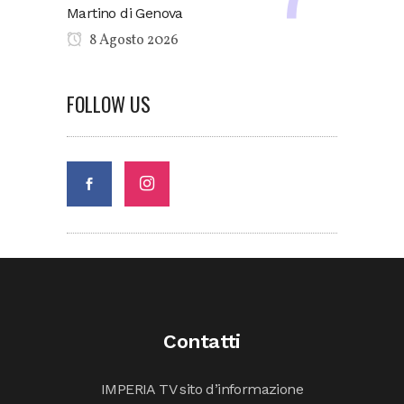
Martino di Genova
8 Agosto 2026
FOLLOW US
Contatti
IMPERIA TV sito d’informazione