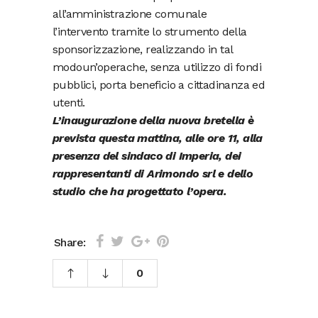
all’amministrazione comunale
l’intervento tramite lo strumento della
sponsorizzazione, realizzando in tal
modoun’operache, senza utilizzo di fondi
pubblici, porta beneficio a cittadinanza ed
utenti.
L’inaugurazione della nuova bretella è
prevista questa mattina, alle ore 11, alla
presenza del sindaco di Imperia, dei
rappresentanti di Arimondo srl e dello
studio che ha progettato l’opera.
Share:
0