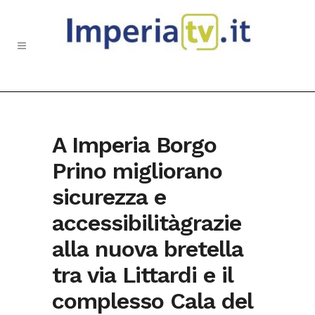
A Imperia Borgo
Prino migliorano
sicurezza e
accessibilitàgrazie
alla nuova bretella
tra via Littardi e il
complesso Cala del