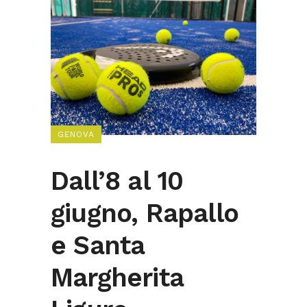
GENOVA
Dall’8 al 10
giugno, Rapallo
e Santa
Margherita