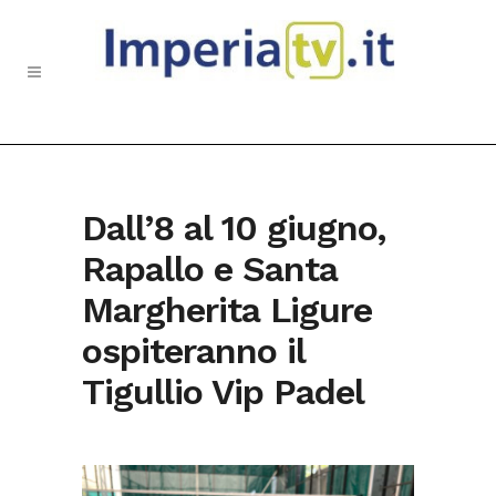
Dall’8 al 10 giugno,
Rapallo e Santa
Margherita Ligure
ospiteranno il
Tigullio Vip Padel