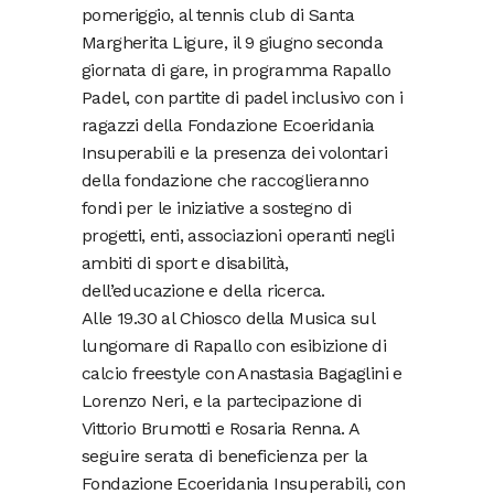
pomeriggio, al tennis club di Santa
Margherita Ligure, il 9 giugno seconda
giornata di gare, in programma Rapallo
Padel, con partite di padel inclusivo con i
ragazzi della Fondazione Ecoeridania
Insuperabili e la presenza dei volontari
della fondazione che raccoglieranno
fondi per le iniziative a sostegno di
progetti, enti, associazioni operanti negli
ambiti di sport e disabilità,
dell’educazione e della ricerca.
Alle 19.30 al Chiosco della Musica sul
lungomare di Rapallo con esibizione di
calcio freestyle con Anastasia Bagaglini e
Lorenzo Neri, e la partecipazione di
Vittorio Brumotti e Rosaria Renna. A
seguire serata di beneficienza per la
Fondazione Ecoeridania Insuperabili, con