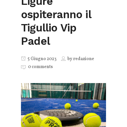
Ligure
ospiteranno il
Tigullio Vip
Padel
5 Giugno 2023
by
redazione
0 comments