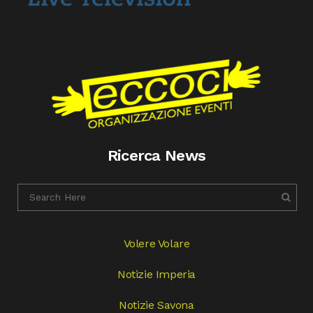
Ricerca News
Volere Volare
Notizie Imperia
Notizie Savona