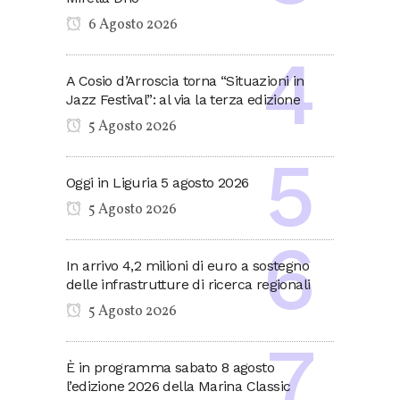
6 Agosto 2026
A Cosio d’Arroscia torna “Situazioni in
Jazz Festival”: al via la terza edizione
5 Agosto 2026
Oggi in Liguria 5 agosto 2026
5 Agosto 2026
In arrivo 4,2 milioni di euro a sostegno
delle infrastrutture di ricerca regionali
5 Agosto 2026
È in programma sabato 8 agosto
l’edizione 2026 della Marina Classic