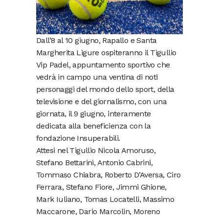
Dall’8 al 10 giugno, Rapallo e Santa
Margherita Ligure ospiteranno il Tigullio
Vip Padel, appuntamento sportivo che
vedrà in campo una ventina di noti
personaggi del mondo dello sport, della
televisione e del giornalismo, con una
giornata, il 9 giugno, interamente
dedicata alla beneficienza con la
fondazione Insuperabili.
Attesi nel Tigullio Nicola Amoruso,
Stefano Bettarini, Antonio Cabrini,
Tommaso Chiabra, Roberto D’Aversa, Ciro
Ferrara, Stefano Fiore, Jimmi Ghione,
Mark Iuliano, Tomas Locatelli, Massimo
Maccarone, Dario Marcolin, Moreno