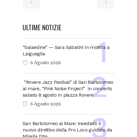
ULTIME NOTIZIE
“Salsedine” — Sara Sabatini in mostra a
Laigueglia
6 Agosto 2026
“Rovere Jazz Festival” di San Bartolomeo
al mare, “Pink Noise Project” in concerto
sabato 8 agosto in piazza Rovere
6 Agosto 2026
San Bartolomeo al Mare: insediato il
nuovo direttivo della Pro Loco guidato da
Mirella Dho