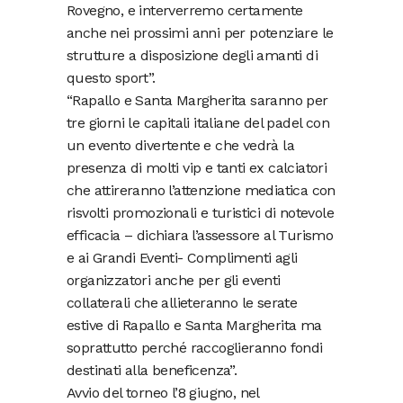
Rovegno, e interverremo certamente
anche nei prossimi anni per potenziare le
strutture a disposizione degli amanti di
questo sport”.
“Rapallo e Santa Margherita saranno per
tre giorni le capitali italiane del padel con
un evento divertente e che vedrà la
presenza di molti vip e tanti ex calciatori
che attireranno l’attenzione mediatica con
risvolti promozionali e turistici di notevole
efficacia – dichiara l’assessore al Turismo
e ai Grandi Eventi- Complimenti agli
organizzatori anche per gli eventi
collaterali che allieteranno le serate
estive di Rapallo e Santa Margherita ma
soprattutto perché raccoglieranno fondi
destinati alla beneficenza”.
Avvio del torneo l’8 giugno, nel