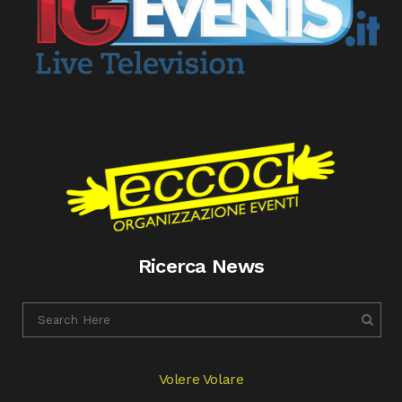
Ricerca News
Volere Volare