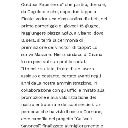
Outdoor Experience” che partirà, domani,
da Cogoleto e che, dopo due tappe a
Finale, vedrà una cinquantina di atleti, nel
primo pomeriggio di giovedì 15 giugno,
raggiungere piazza Gollo, a Cisano, dove
la sera, si terrà la cerimonia di
premiazione dei vincitori di tappa”. Lo
scrive Massimo Niero, sindaco di Cisano
in un post sul suo profilo social.
“Un bel risultato, frutto di un lavoro
assiduo e costante, portato avanti negli
anni dalla nostra amministrazione, in
collaborazione con gli uffici e mirato alla
promozione e alla valorizzazione del
nostro entroterra e dei suoi sentieri. Un
percorso che ha visto il nostro Comune,
ente capofila del progetto “Gal Valli
Savonesi”, finalizzato al miglioramento e