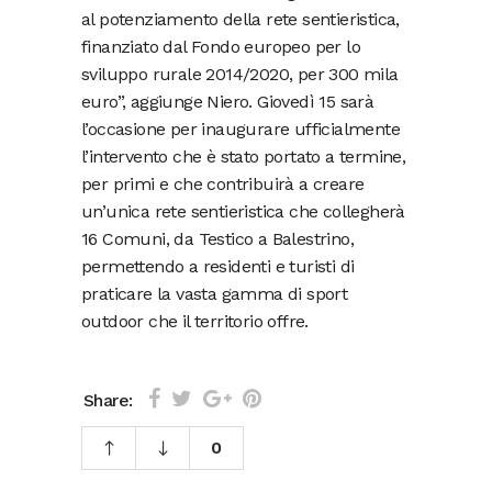
al potenziamento della rete sentieristica,
finanziato dal Fondo europeo per lo
sviluppo rurale 2014/2020, per 300 mila
euro”, aggiunge Niero. Giovedì 15 sarà
l’occasione per inaugurare ufficialmente
l’intervento che è stato portato a termine,
per primi e che contribuirà a creare
un’unica rete sentieristica che collegherà
16 Comuni, da Testico a Balestrino,
permettendo a residenti e turisti di
praticare la vasta gamma di sport
outdoor che il territorio offre.
Share:
0