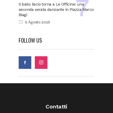
Il ballo liscio torna a Le Officine: una
seconda serata danzante in Piazza Marco
Biagi
6 Agosto 2026
FOLLOW US
Contatti