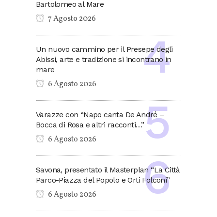
Bartolomeo al Mare
7 Agosto 2026
Un nuovo cammino per il Presepe degli
Abissi, arte e tradizione si incontrano in
mare
6 Agosto 2026
Varazze con “Napo canta De André –
Bocca di Rosa e altri racconti…”
6 Agosto 2026
Savona, presentato il Masterplan “La Città
Parco-Piazza del Popolo e Orti Folconi”
6 Agosto 2026