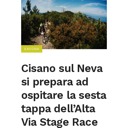
SAVONA
Cisano sul Neva
si prepara ad
ospitare la sesta
tappa dell’Alta
Via Stage Race