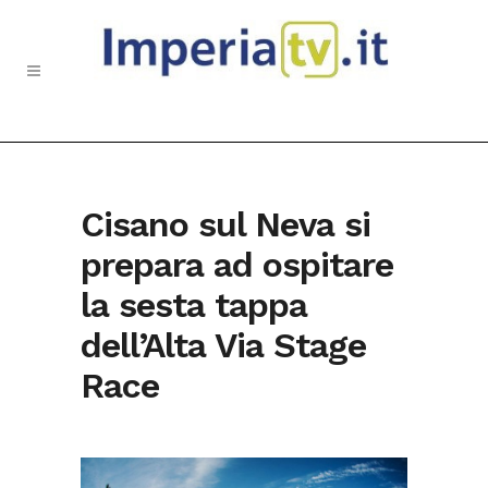
Cisano sul Neva si
prepara ad ospitare
la sesta tappa
dell’Alta Via Stage
Race