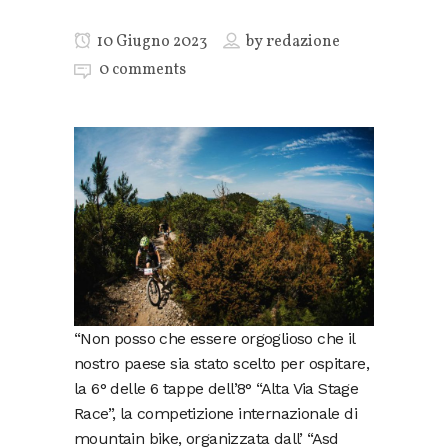
10 Giugno 2023
by
redazione
0 comments
“Non posso che essere orgoglioso che il
nostro paese sia stato scelto per ospitare,
la 6° delle 6 tappe dell’8° “Alta Via Stage
Race”, la competizione internazionale di
mountain bike, organizzata dall’ “Asd