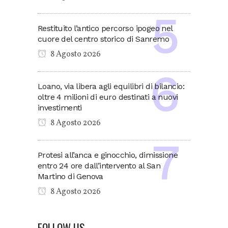
Restituito l’antico percorso ipogeo nel
cuore del centro storico di Sanremo
8 Agosto 2026
Loano, via libera agli equilibri di bilancio:
oltre 4 milioni di euro destinati a nuovi
investimenti
8 Agosto 2026
Protesi all’anca e ginocchio, dimissione
entro 24 ore dall’intervento al San
Martino di Genova
8 Agosto 2026
FOLLOW US