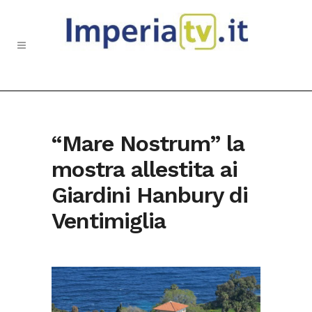
“Mare Nostrum” la
mostra allestita ai
Giardini Hanbury di
Ventimiglia