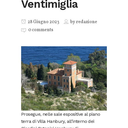
Ventimiglia
28 Giugno 2023
by
redazione
0 comments
Prosegue, nelle sale espositive al piano
terra di Villa Hanbury, all’interno dei