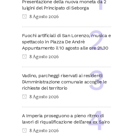
Presentazione della nuova moneta da 2
luigini del Principato di Seborga
8 Agosto 2026
Fuochi artificiali di San Lorenzo, musica e
spettacolo in Piazza De Andrè
Appuntamento il 10 agosto alle ore 21.30
8 Agosto 2026
Vadino, parcheggi riservati ai residenti:
l’Amministrazione comunale accoglie le
richieste del territorio
8 Agosto 2026
A Imperia proseguono a pieno ritmo di
lavori di riqualificazione dell’area ex Sairo
8 Agosto 2026