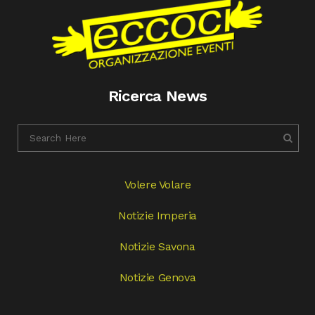
Ricerca News
Volere Volare
Notizie Imperia
Notizie Savona
Notizie Genova