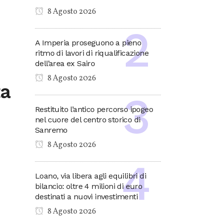
8 Agosto 2026
A Imperia proseguono a pieno
ritmo di lavori di riqualificazione
dell’area ex Sairo
8 Agosto 2026
ta
Restituito l’antico percorso ipogeo
nel cuore del centro storico di
Sanremo
8 Agosto 2026
Loano, via libera agli equilibri di
bilancio: oltre 4 milioni di euro
destinati a nuovi investimenti
8 Agosto 2026