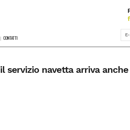
CONTATTI
 il servizio navetta arriva anche