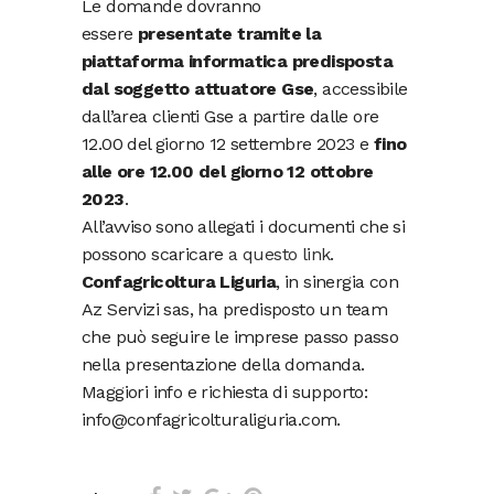
Le domande dovranno
essere
presentate tramite la
piattaforma informatica predisposta
dal soggetto attuatore Gse
, accessibile
dall’area clienti Gse a partire dalle ore
12.00 del giorno 12 settembre 2023 e
fino
alle ore 12.00 del giorno 12 ottobre
2023
.
All’avviso sono allegati i documenti che si
possono scaricare
a questo link
.
Confagricoltura Liguria
, in sinergia con
Az Servizi sas, ha predisposto un team
che può seguire le imprese passo passo
nella presentazione della domanda.
Maggiori info e richiesta di supporto:
info@confagricolturaliguria.com.