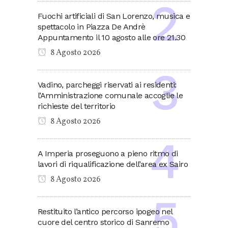
Fuochi artificiali di San Lorenzo, musica e
spettacolo in Piazza De Andrè
Appuntamento il 10 agosto alle ore 21.30
8 Agosto 2026
Vadino, parcheggi riservati ai residenti:
l’Amministrazione comunale accoglie le
richieste del territorio
8 Agosto 2026
A Imperia proseguono a pieno ritmo di
lavori di riqualificazione dell’area ex Sairo
8 Agosto 2026
Restituito l’antico percorso ipogeo nel
cuore del centro storico di Sanremo