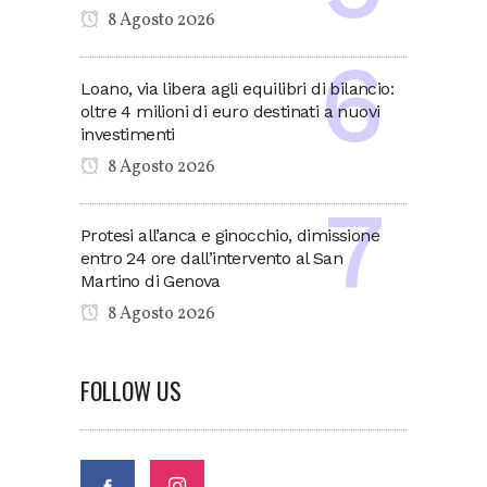
8 Agosto 2026
Loano, via libera agli equilibri di bilancio:
oltre 4 milioni di euro destinati a nuovi
investimenti
8 Agosto 2026
Protesi all’anca e ginocchio, dimissione
entro 24 ore dall’intervento al San
Martino di Genova
8 Agosto 2026
FOLLOW US