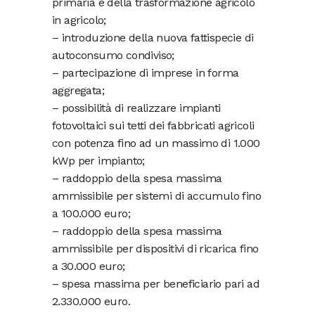
primaria e della trasformazione agricolo
in agricolo;
– introduzione della nuova fattispecie di
autoconsumo condiviso;
– partecipazione di imprese in forma
aggregata;
– possibilità di realizzare impianti
fotovoltaici sui tetti dei fabbricati agricoli
con potenza fino ad un massimo di 1.000
kWp per impianto;
– raddoppio della spesa massima
ammissibile per sistemi di accumulo fino
a 100.000 euro;
– raddoppio della spesa massima
ammissibile per dispositivi di ricarica fino
a 30.000 euro;
– spesa massima per beneficiario pari ad
2.330.000 euro.