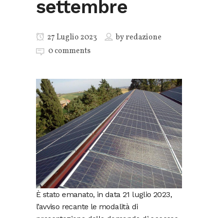
settembre
27 Luglio 2023
by
redazione
0 comments
È stato emanato, in data 21 luglio 2023,
l’avviso recante le modalità di