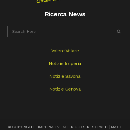
Ricerca News
Volere Volare
Notizie Imperia
Notizie Savona
Notizie Genova
© COPYRIGHT | IMPERIA TV | ALL RIGHTS RESERVED | MADE