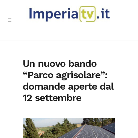
Un nuovo bando
“Parco agrisolare”:
domande aperte dal
12 settembre