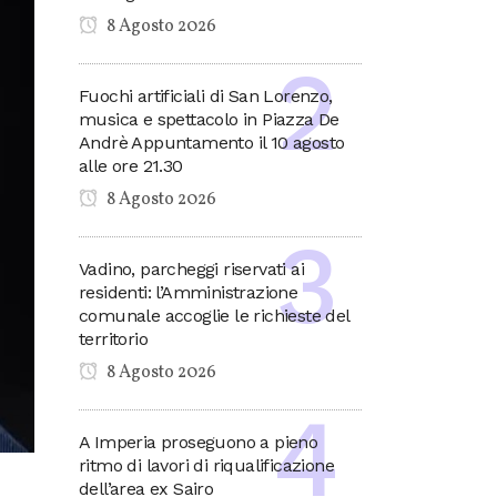
8 Agosto 2026
Fuochi artificiali di San Lorenzo,
musica e spettacolo in Piazza De
Andrè Appuntamento il 10 agosto
alle ore 21.30
8 Agosto 2026
Vadino, parcheggi riservati ai
residenti: l’Amministrazione
comunale accoglie le richieste del
territorio
8 Agosto 2026
A Imperia proseguono a pieno
ritmo di lavori di riqualificazione
dell’area ex Sairo