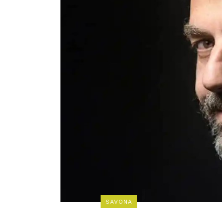
SAVONA