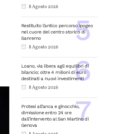
8 Agosto 2026
Restituito l’antico percorso ipogeo
nel cuore del centro storico di
Sanremo
8 Agosto 2026
Loano, via libera agli equilibri di
bilancio: oltre 4 milioni di euro
destinati a nuovi investimenti
8 Agosto 2026
Protesi all’anca e ginocchio,
dimissione entro 24 ore
dall’intervento al San Martino di
Genova