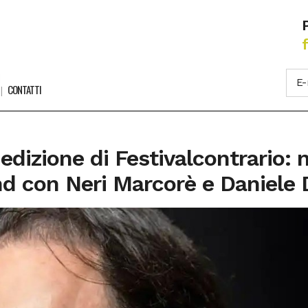
CONTATTI
 edizione di Festivalcontrario:
d con Neri Marcorè e Daniele 