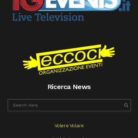
Ricerca News
Volere Volare