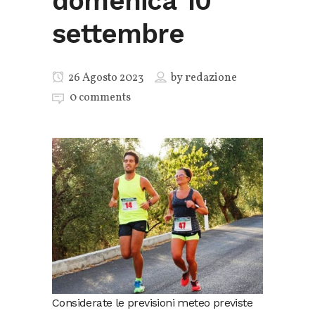
domenica 10
settembre
26 Agosto 2023
by
redazione
0 comments
Considerate le previsioni meteo previste