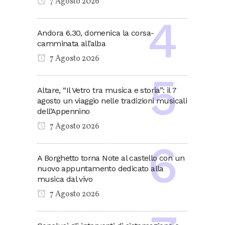
7 Agosto 2026
Andora 6.30, domenica la corsa-
camminata all’alba
7 Agosto 2026
Altare, “Il Vetro tra musica e storia”: il 7
agosto un viaggio nelle tradizioni musicali
dell’Appennino
7 Agosto 2026
A Borghetto torna Note al castello con un
nuovo appuntamento dedicato alla
musica dal vivo
7 Agosto 2026