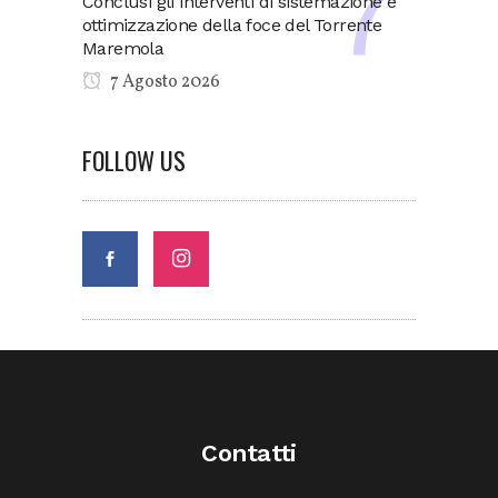
Conclusi gli interventi di sistemazione e
ottimizzazione della foce del Torrente
Maremola
7 Agosto 2026
FOLLOW US
Contatti