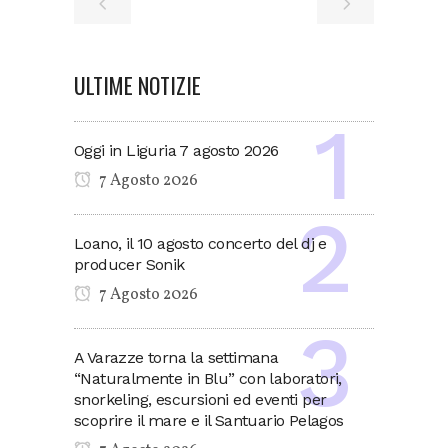
ULTIME NOTIZIE
Oggi in Liguria 7 agosto 2026
7 Agosto 2026
Loano, il 10 agosto concerto del dj e
producer Sonik
7 Agosto 2026
A Varazze torna la settimana
“Naturalmente in Blu” con laboratori,
snorkeling, escursioni ed eventi per
scoprire il mare e il Santuario Pelagos