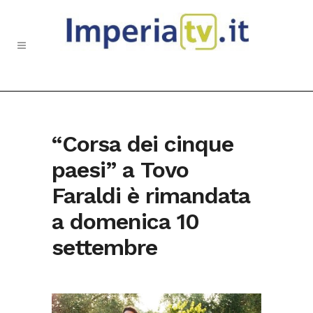
“Corsa dei cinque
paesi” a Tovo
Faraldi è rimandata
a domenica 10
settembre