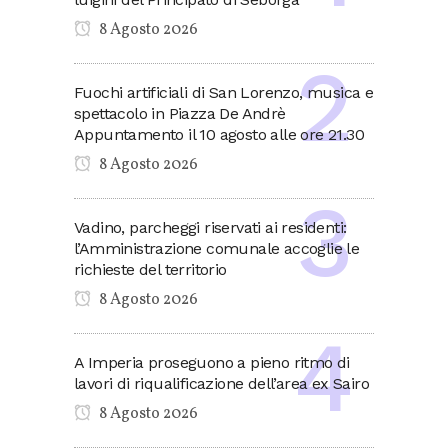
8 Agosto 2026
Fuochi artificiali di San Lorenzo, musica e
spettacolo in Piazza De Andrè
Appuntamento il 10 agosto alle ore 21.30
8 Agosto 2026
Vadino, parcheggi riservati ai residenti:
l’Amministrazione comunale accoglie le
richieste del territorio
8 Agosto 2026
A Imperia proseguono a pieno ritmo di
lavori di riqualificazione dell’area ex Sairo
8 Agosto 2026