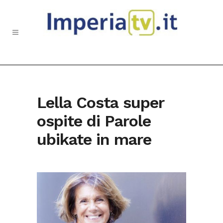
Lella Costa super
ospite di Parole
ubikate in mare