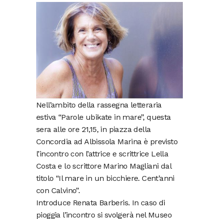
Nell’ambito della rassegna letteraria
estiva “Parole ubikate in mare”, questa
sera alle ore 21,15, in piazza della
Concordia ad Albissola Marina è previsto
l’incontro con l’attrice e scrittrice Lella
Costa e lo scrittore Marino Magliani dal
titolo “Il mare in un bicchiere. Cent’anni
con Calvino”.
Introduce Renata Barberis. In caso di
pioggia l’incontro si svolgerà nel Museo