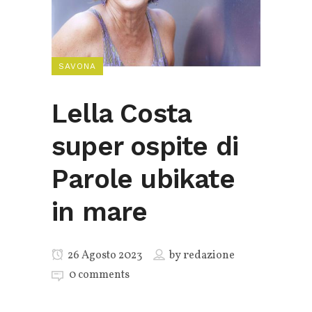
SAVONA
Lella Costa
super ospite di
Parole ubikate
in mare
26 Agosto 2023
by
redazione
0 comments