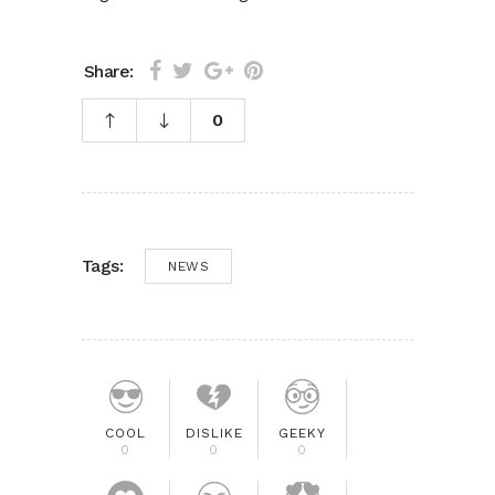
Share:
0
Tags:
NEWS
COOL
DISLIKE
GEEKY
0
0
0