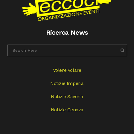
Ricerca News
Volere Volare
Notizie Imperia
Notizie Savona
Notizie Genova