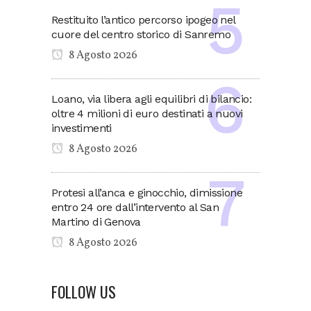
Restituito l’antico percorso ipogeo nel
cuore del centro storico di Sanremo
8 Agosto 2026
Loano, via libera agli equilibri di bilancio:
oltre 4 milioni di euro destinati a nuovi
investimenti
8 Agosto 2026
Protesi all’anca e ginocchio, dimissione
entro 24 ore dall’intervento al San
Martino di Genova
8 Agosto 2026
FOLLOW US