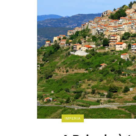
IMPERIA