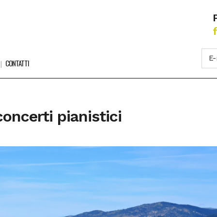
CONTATTI
oncerti pianistici