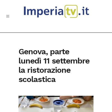
Genova, parte
lunedì 11 settembre
la ristorazione
scolastica