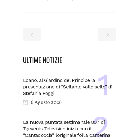
ULTIME NOTIZIE
Loano, al Giardino del Principe la
presentazione di “Settante volte sette” di
Stefania Poggi
6 Agosto 2026
La nuova puntata settimanale 807 di
Tgevents Television inizia con il
“Cantadoccia” l’originale follia canterina