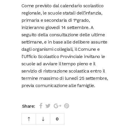
Come previsto dal calendario scolastico
regionale, le scuole statali dell’infanzia,
primaria e secondaria di 1°grado,
inizieranno giovedì 14 settembre. A
seguito della consultazione delle ultime
settimane, e in base alle delibere assunte
dagli organismi collegiali, il Comune e
l’Ufficio Scolastico Provinciale invitano le
scuole ad avviare il tempo pieno e il
servizio di ristorazione scolastica entro il
termine massimo di lunedì 25 settembre,
previa comunicazione alle famiglie.
Share:
0