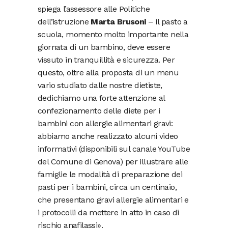
spiega l’assessore alle Politiche
dell’istruzione
Marta Brusoni
– Il pasto a
scuola, momento molto importante nella
giornata di un bambino, deve essere
vissuto in tranquillità e sicurezza. Per
questo, oltre alla proposta di un menu
vario studiato dalle nostre dietiste,
dedichiamo una forte attenzione al
confezionamento delle diete per i
bambini con allergie alimentari gravi:
abbiamo anche realizzato alcuni video
informativi (disponibili sul canale YouTube
del Comune di Genova) per illustrare alle
famiglie le modalità di preparazione dei
pasti per i bambini, circa un centinaio,
che presentano gravi allergie alimentari e
i protocolli da mettere in atto in caso di
rischio anafilassi».