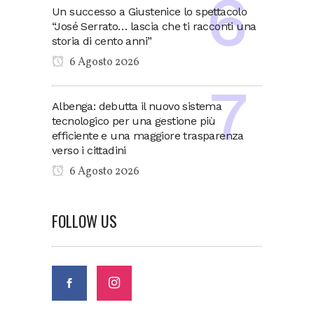
Un successo a Giustenice lo spettacolo
“José Serrato… lascia che ti racconti una
storia di cento anni”
6 Agosto 2026
Albenga: debutta il nuovo sistema
tecnologico per una gestione più
efficiente e una maggiore trasparenza
verso i cittadini
6 Agosto 2026
FOLLOW US