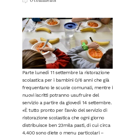
0 comments
Parte lunedì 11 settembre la ristorazione
scolastica per i bambini 0/6 anni che già
frequentano le scuole comunali, mentre i
nuovi iscritti potranno usufruire del
servizio a partire da giovedì 14 settembre.
«È tutto pronto per l’avvio del servizio di
ristorazione scolastica che ogni giorno
distribuisce ben 23mila pasti, di cui circa
4.400 sono diete o menu particolari –