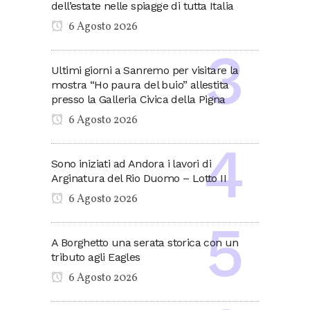
dell’estate nelle spiagge di tutta Italia
6 Agosto 2026
Ultimi giorni a Sanremo per visitare la
mostra “Ho paura del buio” allestita
presso la Galleria Civica della Pigna
6 Agosto 2026
Sono iniziati ad Andora i lavori di
Arginatura del Rio Duomo – Lotto II
6 Agosto 2026
A Borghetto una serata storica con un
tributo agli Eagles
6 Agosto 2026