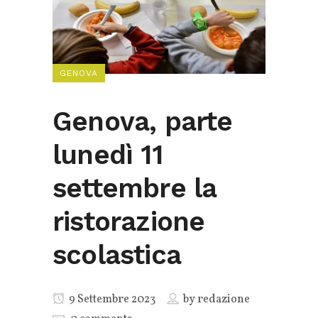
GENOVA
Genova, parte
lunedì 11
settembre la
ristorazione
scolastica
9 Settembre 2023
by
redazione