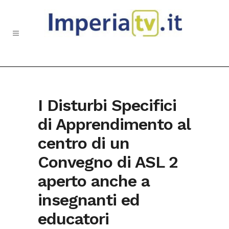
I Disturbi Specifici
di Apprendimento al
centro di un
Convegno di ASL 2
aperto anche a
insegnanti ed
educatori