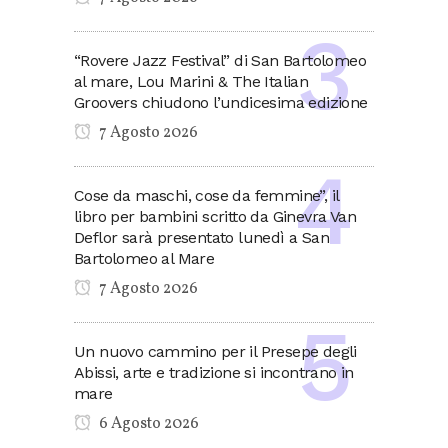
“Rovere Jazz Festival” di San Bartolomeo
al mare, Lou Marini & The Italian
Groovers chiudono l’undicesima edizione
7 Agosto 2026
Cose da maschi, cose da femmine”, il
libro per bambini scritto da Ginevra Van
Deflor sarà presentato lunedì a San
Bartolomeo al Mare
7 Agosto 2026
Un nuovo cammino per il Presepe degli
Abissi, arte e tradizione si incontrano in
mare
6 Agosto 2026