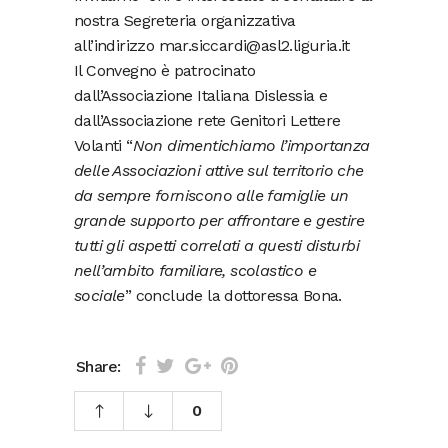
nostra Segreteria organizzativa
all’indirizzo mar.siccardi@asl2.liguria.it
Il Convegno è patrocinato
dall’Associazione Italiana Dislessia e
dall’Associazione rete Genitori Lettere
Volanti “
Non dimentichiamo l’importanza
delle Associazioni attive sul territorio che
da sempre forniscono alle famiglie un
grande supporto per affrontare e gestire
tutti gli aspetti correlati a questi disturbi
nell’ambito familiare, scolastico e
sociale
” conclude la dottoressa Bona.
Share:
0