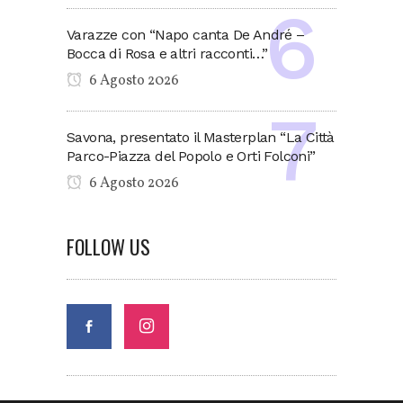
Varazze con “Napo canta De André –
Bocca di Rosa e altri racconti…”
6 Agosto 2026
Savona, presentato il Masterplan “La Città
Parco-Piazza del Popolo e Orti Folconi”
6 Agosto 2026
FOLLOW US