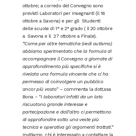
ottobre; a corredo del Convegno sono
previsti Laboratori per Insegnanti (il 16
ottobre a Savona) e per gli Studenti
delle scuole di 1° e 2° grado ( il 20 ottobre
a Savona e il 27 ottobre a Finale).
“Come per altre tematiche (vedi autismo)
abbiamo sperimentato che la formula di
accompagnare il Convegno a giornate di
approfondimento più specifiche si è
rivelata una formula vincente che ci ha
permesso di coinvolgere un pubblico
ancor più vasto
” – commenta la dott.ssa
Bona – “
I laboratori infatti da un lato
riscuotono grande interesse e
partecipazione e dall’altro ci permettono
di approfondire sotto una veste più
tecnica e operativa gli argomenti trattati.”
Invitiamo chi è interessato a contattare la