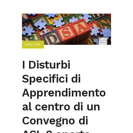
SAVONA
I Disturbi
Specifici di
Apprendimento
al centro di un
Convegno di