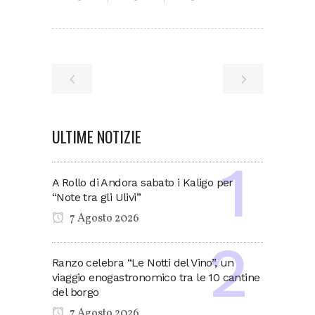
ULTIME NOTIZIE
A Rollo di Andora sabato i Kaligo per
“Note tra gli Ulivi”
7 Agosto 2026
Ranzo celebra “Le Notti del Vino”, un
viaggio enogastronomico tra le 10 cantine
del borgo
7 Agosto 2026