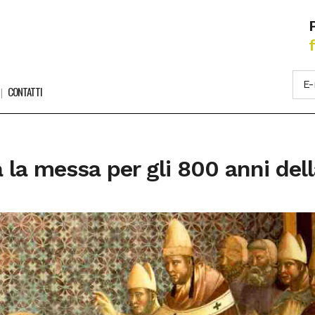
CONTATTI
a la messa per gli 800 anni de