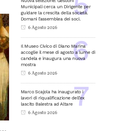
Nuova selezione: Gestioni
Municipali cerca un Dirigente per
guidare la crescita della società.
Domani l’assemblea dei soci.
6 Agosto 2026
Il Museo Civico di Diano Marina
accoglie il mese di agosto a lume di
candela e inaugura una nuova
mostra
6 Agosto 2026
Marco Scajola ha inaugurato i
lavori di riqualificazione dell’ex
lascito Balestra ad Altare
6 Agosto 2026