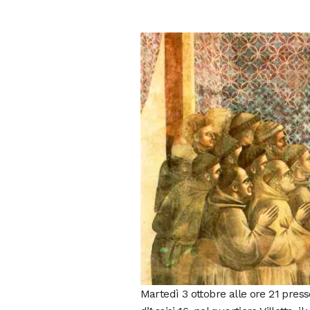
Martedì 3 ottobre alle ore 21 press