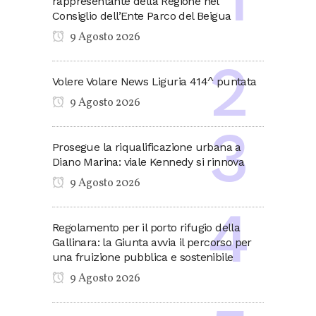
rappresentante della Regione nel
Consiglio dell’Ente Parco del Beigua
9 Agosto 2026
Volere Volare News Liguria 414^ puntata
9 Agosto 2026
Prosegue la riqualificazione urbana a
Diano Marina: viale Kennedy si rinnova
9 Agosto 2026
Regolamento per il porto rifugio della
Gallinara: la Giunta avvia il percorso per
una fruizione pubblica e sostenibile
9 Agosto 2026