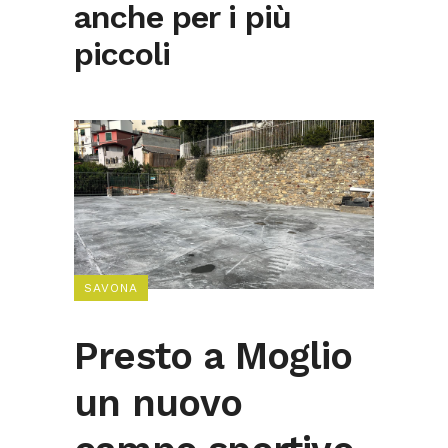
anche per i più
piccoli
SAVONA
Presto a Moglio
un nuovo