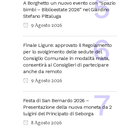
A Borghetto un nuovo evento con “Spazio
bimbi – Biblioestate 2026” nel Giardino
Stefano Pittaluga
9 Agosto 2026
Finale Ligure: approvato il Regolamento
per lo svolgimento delle sedute del
Consiglio Comunale in modalità mista,
consentirà ai Consiglieri di partecipare
anche da remoto
9 Agosto 2026
Festa di San Bernardo 2026 –
Presentazione della nuova moneta da 2
luigini del Principato di Seborga
8 Agosto 2026