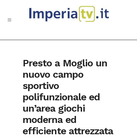
Presto a Moglio un
nuovo campo
sportivo
polifunzionale ed
un’area giochi
moderna ed
efficiente attrezzata