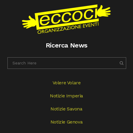
Ricerca News
Volere Volare
Notizie Imperia
Notizie Savona
Notizie Genova