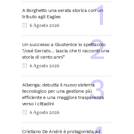
A Borghetto una serata storica con un
tributo agli Eagles
6 Agosto 2026
Un successo a Giustenice lo spettacolo
“José Serrato… lascia che ti racconti una
storia di cento anni”
6 Agosto 2026
Albenga: debutta il nuovo sistema
tecnologico per una gestione più
efficiente e una maggiore trasparenza
verso i cittadini
6 Agosto 2026
Cristiano De André è protagonista ad