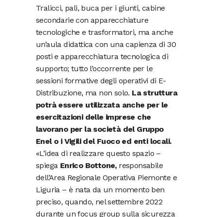
Tralicci, pali, buca per i giunti, cabine
secondarie con apparecchiature
tecnologiche e trasformatori, ma anche
un’aula didattica con una capienza di 30
posti e apparecchiatura tecnologica di
supporto; tutto l’occorrente per le
sessioni formative degli operativi di E-
Distribuzione, ma non solo.
La struttura
potrà essere utilizzata anche per le
esercitazioni delle imprese che
lavorano per la società del Gruppo
Enel o i Vigili del Fuoco ed enti locali.
«L’idea di realizzare questo spazio –
spiega
Enrico Bottone,
responsabile
dell’Area Regionale Operativa Piemonte e
Liguria – è nata da un momento ben
preciso, quando, nel settembre 2022
durante un focus group sulla sicurezza