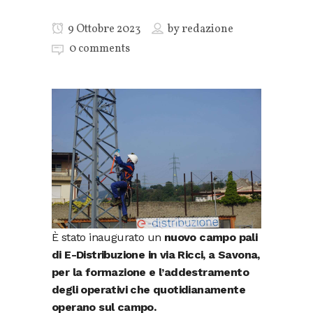
9 Ottobre 2023
by
redazione
0 comments
È stato inaugurato un
nuovo campo pali
di E-Distribuzione in via Ricci, a Savona,
per la formazione e l’addestramento
degli operativi che quotidianamente
operano sul campo.