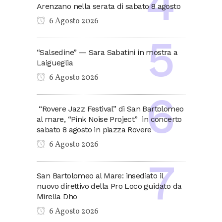
Arenzano nella serata di sabato 8 agosto
6 Agosto 2026
“Salsedine” — Sara Sabatini in mostra a
Laigueglia
6 Agosto 2026
“Rovere Jazz Festival” di San Bartolomeo
al mare, “Pink Noise Project” in concerto
sabato 8 agosto in piazza Rovere
6 Agosto 2026
San Bartolomeo al Mare: insediato il
nuovo direttivo della Pro Loco guidato da
Mirella Dho
6 Agosto 2026