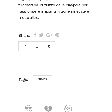
fuoristrada, l’utilizzo delle ciaspole per
raggiungere impianti in zone innevate e
molto altro.
Share:
0
Tags:
NEWS