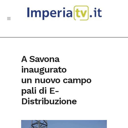
A Savona
inaugurato
un nuovo campo
pali di E-
Distribuzione