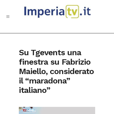
Su Tgevents una
finestra su Fabrizio
Maiello, considerato
il “maradona”
italiano”