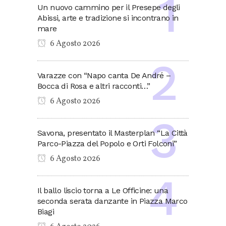
Un nuovo cammino per il Presepe degli
Abissi, arte e tradizione si incontrano in
mare
6 Agosto 2026
Varazze con “Napo canta De André –
Bocca di Rosa e altri racconti…”
6 Agosto 2026
Savona, presentato il Masterplan “La Città
Parco-Piazza del Popolo e Orti Folconi”
6 Agosto 2026
Il ballo liscio torna a Le Officine: una
seconda serata danzante in Piazza Marco
Biagi