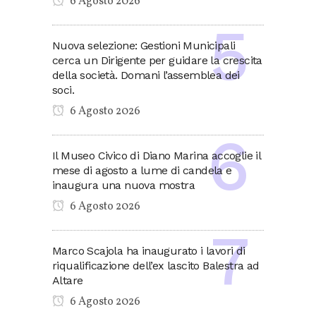
6 Agosto 2026
Nuova selezione: Gestioni Municipali
cerca un Dirigente per guidare la crescita
della società. Domani l’assemblea dei
soci.
6 Agosto 2026
Il Museo Civico di Diano Marina accoglie il
mese di agosto a lume di candela e
inaugura una nuova mostra
6 Agosto 2026
Marco Scajola ha inaugurato i lavori di
riqualificazione dell’ex lascito Balestra ad
Altare
6 Agosto 2026