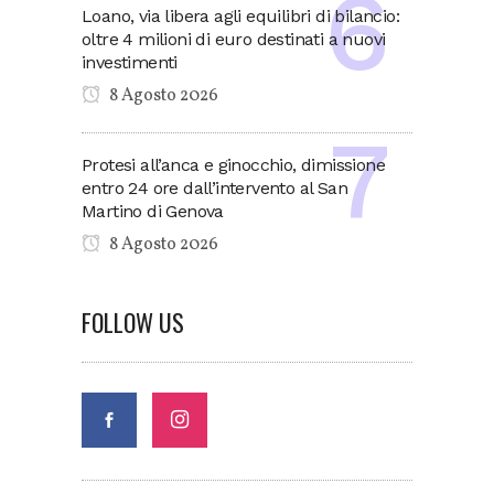
Loano, via libera agli equilibri di bilancio:
oltre 4 milioni di euro destinati a nuovi
investimenti
8 Agosto 2026
Protesi all’anca e ginocchio, dimissione
entro 24 ore dall’intervento al San
Martino di Genova
8 Agosto 2026
FOLLOW US