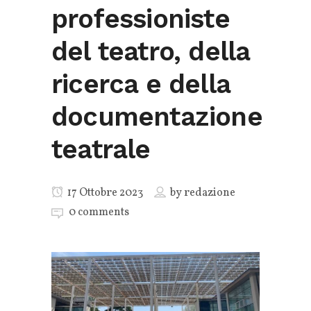
professioniste
del teatro, della
ricerca e della
documentazione
teatrale
17 Ottobre 2023
by
redazione
0 comments