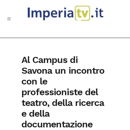
Al Campus di
Savona un incontro
con le
professioniste del
teatro, della ricerca
e della
documentazione