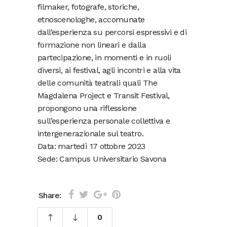
filmaker, fotografe, storiche,
etnoscenologhe, accomunate
dall’esperienza su percorsi espressivi e di
formazione non lineari e dalla
partecipazione, in momenti e in ruoli
diversi, ai festival, agli incontri e alla vita
delle comunità teatrali quali The
Magdalena Project e Transit Festival,
propongono una riflessione
sull’esperienza personale collettiva e
intergenerazionale sul teatro.
Data: martedì 17 ottobre 2023
Sede: Campus Universitario Savona
Share:
0