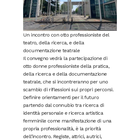
Un incontro con otto professioniste del
teatro, della ricerca, e della
documentazione teatrale
Il convegno vedrà la partecipazione di
otto donne professioniste della pratica,
della ricerca e della documentazione
teatrale, che si incontreranno per uno
scambio di riflessioni sui propri percorsi.
Definire orientamenti per il futuro
partendo dal connubio tra ricerca di
identità personale e ricerca artistica
femminile come manifestazione di una
propria professionalità, è la priorità
dell’incontro. Registe, attrici, autrici,