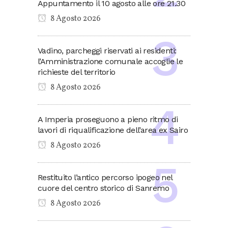
Appuntamento il 10 agosto alle ore 21.30
8 Agosto 2026
Vadino, parcheggi riservati ai residenti:
l’Amministrazione comunale accoglie le
richieste del territorio
8 Agosto 2026
A Imperia proseguono a pieno ritmo di
lavori di riqualificazione dell’area ex Sairo
8 Agosto 2026
Restituito l’antico percorso ipogeo nel
cuore del centro storico di Sanremo
8 Agosto 2026