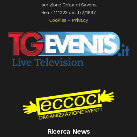
Iscrizione Cciaa di Savona
Rea n.111223 del 4/2/1997
Cookies
–
Privacy
Ricerca News