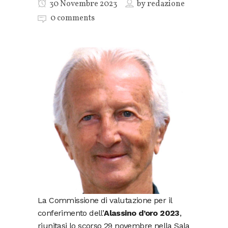
30 Novembre 2023
by
redazione
0 comments
La Commissione di valutazione per il
conferimento dell’
Alassino d’oro 2023
,
riunitasi lo scorso 29 novembre nella Sala