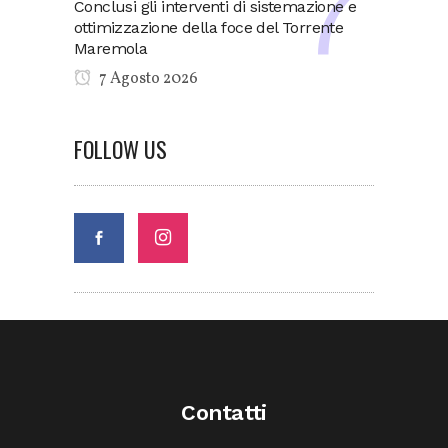
Conclusi gli interventi di sistemazione e
ottimizzazione della foce del Torrente
Maremola
7 Agosto 2026
FOLLOW US
Contatti