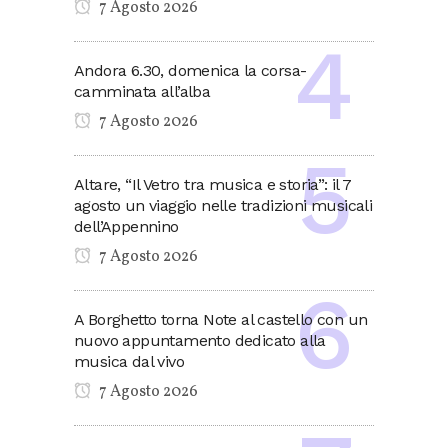
7 Agosto 2026
Andora 6.30, domenica la corsa-
camminata all’alba
7 Agosto 2026
Altare, “Il Vetro tra musica e storia”: il 7
agosto un viaggio nelle tradizioni musicali
dell’Appennino
7 Agosto 2026
A Borghetto torna Note al castello con un
nuovo appuntamento dedicato alla
musica dal vivo
7 Agosto 2026