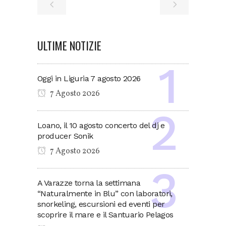
ULTIME NOTIZIE
Oggi in Liguria 7 agosto 2026
7 Agosto 2026
Loano, il 10 agosto concerto del dj e
producer Sonik
7 Agosto 2026
A Varazze torna la settimana
“Naturalmente in Blu” con laboratori,
snorkeling, escursioni ed eventi per
scoprire il mare e il Santuario Pelagos