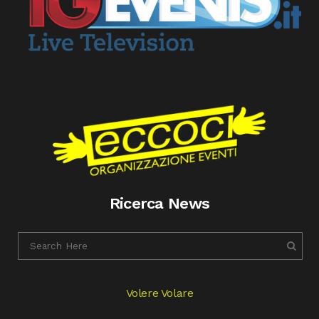
Ricerca News
Volere Volare