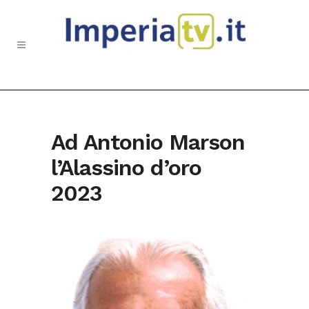
Ad Antonio Marson
l’Alassino d’oro
2023