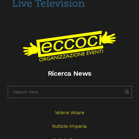
Ricerca News
Volere Volare
Notizie Imperia