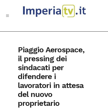
Piaggio Aerospace,
il pressing dei
sindacati per
difendere i
lavoratori in attesa
del nuovo
proprietario