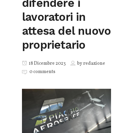
difendere i
lavoratori in
attesa del nuovo
proprietario
18 Dicembre 2023
by
redazione
0 comments