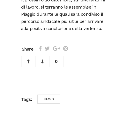
di lavoro, si terranno le assemblee in
Piaggio durante le quali sarà condiviso il
percorso sindacale più utile per arrivare
alla positiva conclusione della vertenza.
Share:
0
Tags:
NEWS