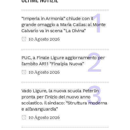
“Imperia in Armonia” chiude con il
grande omaggio a Maria Callas: al Monte
Calvario va in scena “La Divina”
10 Agosto 2026
PUC, a Finale Ligure aggiornamento per
l’ambito AR11 “Finalpia Nuova”
10 Agosto 2026
Vado Ligure, la nuova scuola Peterlin
pronta per l’inizio del nuovo anno
scolastico. Il sindaco: “Struttura moderna
e all’avanguardia”
10 Agosto 2026