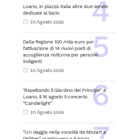
Loano, in piazza Italia altre due serate
dedicate al liscio
10 Agosto 2026
Dalla Regione 100 mila euro per
l’attivazione di 14 nuovi posti di
accoglienza notturna per persone
indigenti
10 Agosto 2026
“Aspettando il Giardino del Principe” a
Loano, il 16 agosto il concerto
“Candlelight”
10 Agosto 2026
“Un viaggio nella vocalità da Mozart a
Delibes” questa sera a Savona