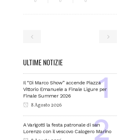
0
0
0
ULTIME NOTIZIE
Il “Di Marco Show” accende Piazza
Vittorio Emanuele a Finale Ligure per
Finale Summer 2026
8 Agosto 2026
A Varigotti la festa patronale di san
Lorenzo con il vescovo Calogero Marino