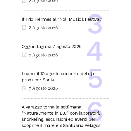
8 Agosto 2026
Il Trio Hèrmes al “Noli Musica Festival”
8 Agosto 2026
Oggi in Liguria 7 agosto 2026
7 Agosto 2026
Loano, il 10 agosto concerto del dj e
producer Sonik
7 Agosto 2026
A Varazze torna la settimana
“Naturalmente in Blu” con laboratori,
snorkeling, escursioni ed eventi per
scoprire il mare e il Santuario Pelagos