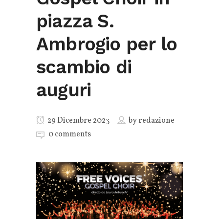
piazza S.
Ambrogio per lo
scambio di
auguri
29 Dicembre 2023
by
redazione
0 comments