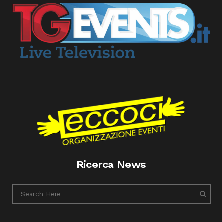
Ricerca News