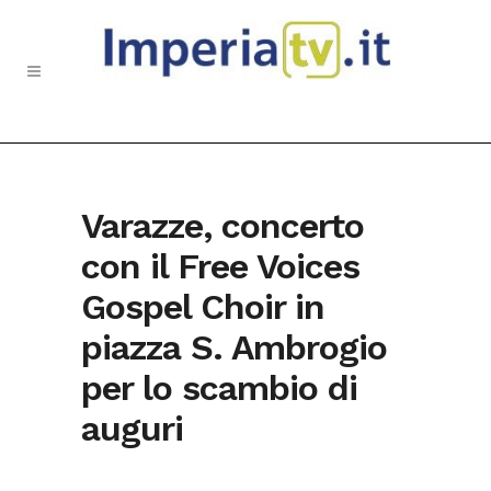
Varazze, concerto
con il Free Voices
Gospel Choir in
piazza S. Ambrogio
per lo scambio di
auguri