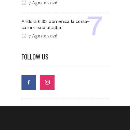
7 Agosto 2026
Andora 6.30, domenica la corsa-
camminata all’alba
7 Agosto 2026
FOLLOW US