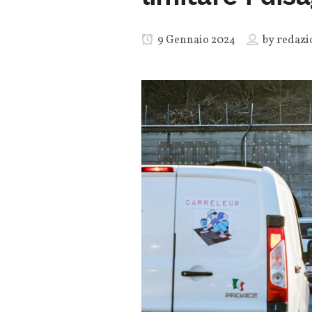
9 Gennaio 2024
by
redazi