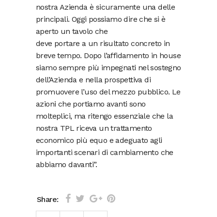
nostra Azienda è sicuramente una delle
principali. Oggi possiamo dire che si è
aperto un tavolo che
deve portare a un risultato concreto in
breve tempo. Dopo l’affidamento in house
siamo sempre più impegnati nel sostegno
dell’Azienda e nella prospettiva di
promuovere l’uso del mezzo pubblico. Le
azioni che portiamo avanti sono
molteplici, ma ritengo essenziale che la
nostra TPL riceva un trattamento
economico più equo e adeguato agli
importanti scenari di cambiamento che
abbiamo davanti”.
Share: