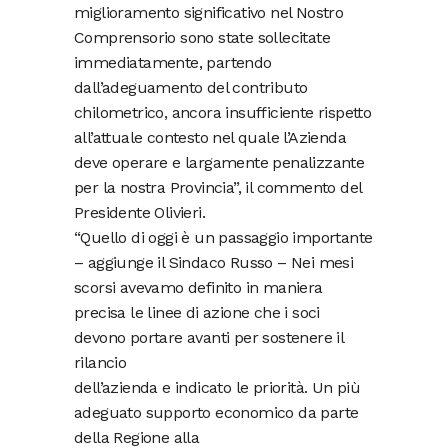
miglioramento significativo nel Nostro
Comprensorio sono state sollecitate
immediatamente, partendo
dall’adeguamento del contributo
chilometrico, ancora insufficiente rispetto
all’attuale contesto nel quale l’Azienda
deve operare e largamente penalizzante
per la nostra Provincia”, il commento del
Presidente Olivieri.
“Quello di oggi è un passaggio importante
– aggiunge il Sindaco Russo – Nei mesi
scorsi avevamo definito in maniera
precisa le linee di azione che i soci
devono portare avanti per sostenere il
rilancio
dell’azienda e indicato le priorità. Un più
adeguato supporto economico da parte
della Regione alla