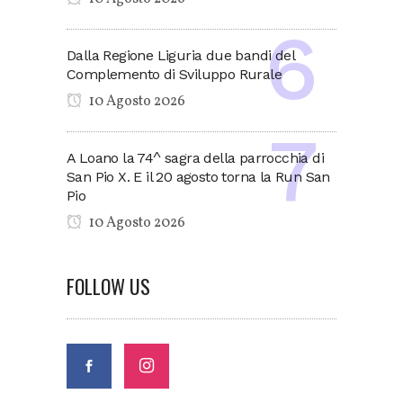
Dalla Regione Liguria due bandi del
Complemento di Sviluppo Rurale
10 Agosto 2026
A Loano la 74^ sagra della parrocchia di
San Pio X. E il 20 agosto torna la Run San
Pio
10 Agosto 2026
FOLLOW US