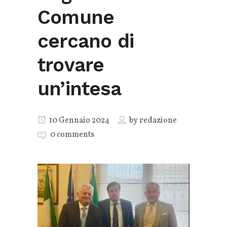
Comune
cercano di
trovare
un’intesa
10 Gennaio 2024
by
redazione
0 comments