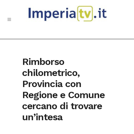
Rimborso
chilometrico,
Provincia con
Regione e Comune
cercano di trovare
un’intesa