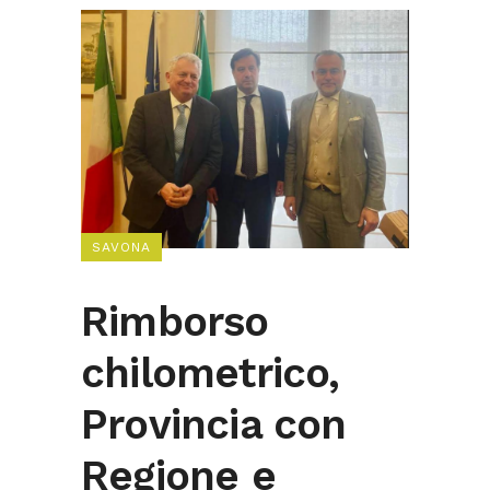
SAVONA
Rimborso
chilometrico,
Provincia con
Regione e