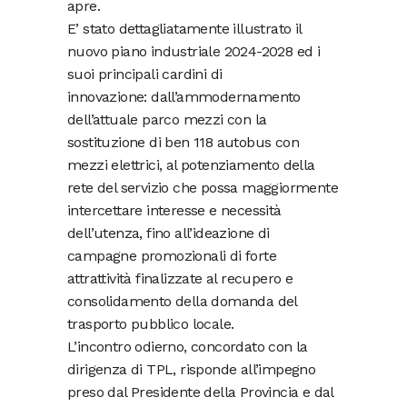
apre.
E’ stato dettagliatamente illustrato il
nuovo piano industriale 2024-2028 ed i
suoi principali cardini di
innovazione: dall’ammodernamento
dell’attuale parco mezzi con la
sostituzione di ben 118 autobus con
mezzi elettrici, al potenziamento della
rete del servizio che possa maggiormente
intercettare interesse e necessità
dell’utenza, fino all’ideazione di
campagne promozionali di forte
attrattività finalizzate al recupero e
consolidamento della domanda del
trasporto pubblico locale.
L’incontro odierno, concordato con la
dirigenza di TPL, risponde all’impegno
preso dal Presidente della Provincia e dal