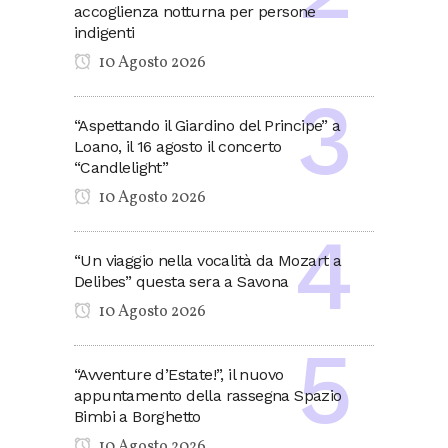
accoglienza notturna per persone
indigenti
10 Agosto 2026
“Aspettando il Giardino del Principe” a
Loano, il 16 agosto il concerto
“Candlelight”
10 Agosto 2026
“Un viaggio nella vocalità da Mozart a
Delibes” questa sera a Savona
10 Agosto 2026
“Avventure d’Estate!”, il nuovo
appuntamento della rassegna Spazio
Bimbi a Borghetto
10 Agosto 2026