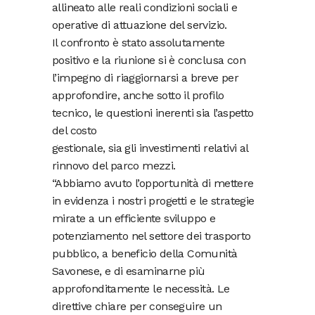
allineato alle reali condizioni sociali e
operative di attuazione del servizio.
Il confronto è stato assolutamente
positivo e la riunione si è conclusa con
l’impegno di riaggiornarsi a breve per
approfondire, anche sotto il profilo
tecnico, le questioni inerenti sia l’aspetto
del costo
gestionale, sia gli investimenti relativi al
rinnovo del parco mezzi.
“Abbiamo avuto l’opportunità di mettere
in evidenza i nostri progetti e le strategie
mirate a un efficiente sviluppo e
potenziamento nel settore dei trasporto
pubblico, a beneficio della Comunità
Savonese, e di esaminarne più
approfonditamente le necessità. Le
direttive chiare per conseguire un