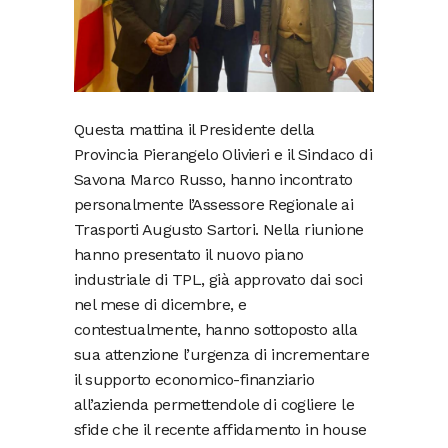
Questa mattina il Presidente della
Provincia Pierangelo Olivieri e il Sindaco di
Savona Marco Russo, hanno incontrato
personalmente l’Assessore Regionale ai
Trasporti Augusto Sartori. Nella riunione
hanno presentato il nuovo piano
industriale di TPL, già approvato dai soci
nel mese di dicembre, e
contestualmente, hanno sottoposto alla
sua attenzione l’urgenza di incrementare
il supporto economico-finanziario
all’azienda permettendole di cogliere le
sfide che il recente affidamento in house