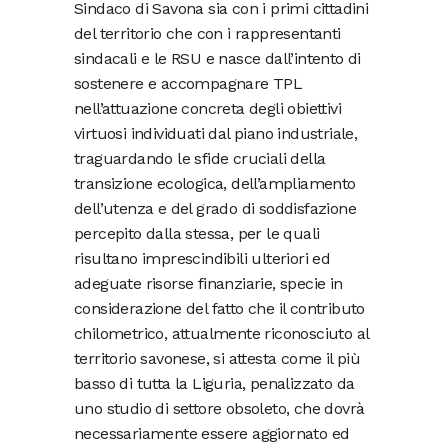
Sindaco di Savona sia con i primi cittadini
del territorio che con i rappresentanti
sindacali e le RSU e nasce dall’intento di
sostenere e accompagnare TPL
nell’attuazione concreta degli obiettivi
virtuosi individuati dal piano industriale,
traguardando le sfide cruciali della
transizione ecologica, dell’ampliamento
dell’utenza e del grado di soddisfazione
percepito dalla stessa, per le quali
risultano imprescindibili ulteriori ed
adeguate risorse finanziarie, specie in
considerazione del fatto che il contributo
chilometrico, attualmente riconosciuto al
territorio savonese, si attesta come il più
basso di tutta la Liguria, penalizzato da
uno studio di settore obsoleto, che dovrà
necessariamente essere aggiornato ed